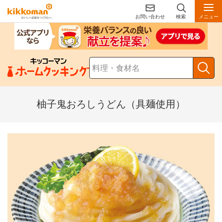
お問い合わせ
検索
メニュー
柚子鬼おろしうどん（具麺使用）