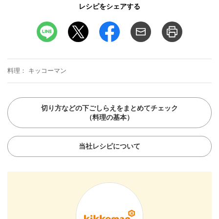
レシピをシェアする
料理
キッコーマン
切り方などの下ごしらえをまとめてチェック
（料理の基本）
当社レシピについて