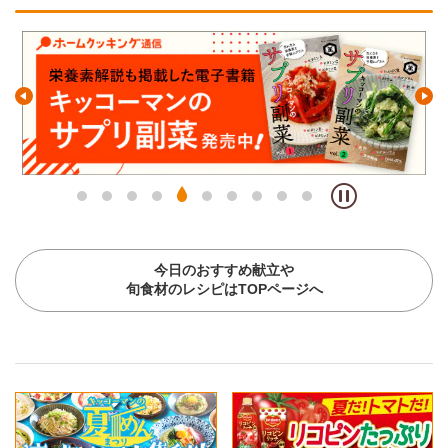
今日のおすすめ献立や
旬食材のレシピはTOPページへ