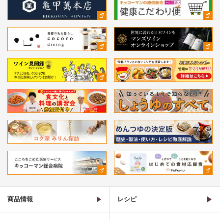
商品情報
レシピ