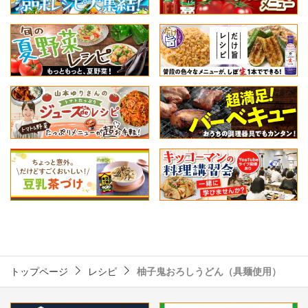
トップページ
レシピ
柚子鬼おろしうどん（具麺使用）