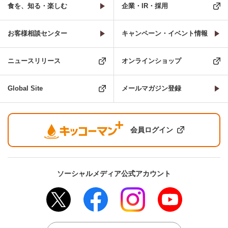
食を、知る・楽しむ
企業・IR・採用
お客様相談センター
キャンペーン・イベント情報
ニュースリリース
オンラインショップ
Global Site
メールマガジン登録
会員ログイン
ソーシャルメディア公式アカウント