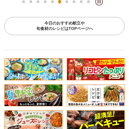
今日のおすすめ献立や
旬食材のレシピはTOPページへ