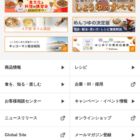
商品情報
レシピ
食を、知る・楽しむ
企業・IR・採用
お客様相談センター
キャンペーン・イベント情報
ニュースリリース
オンラインショップ
Global Site
メールマガジン登録