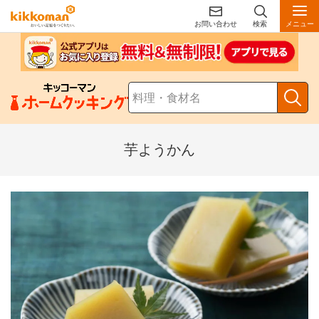
お問い合わせ
検索
メニュー
芋ようかん