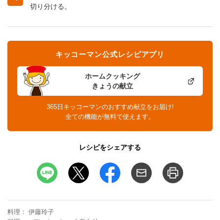
切り分ける。
キッコーマン公式レシピアプリ
ホームクッキング
きょうの献立
365日キッコーマンのおすすめ献立をお届け!
全ての機能が無料で使えます。
レシピをシェアする
料理
伊藤玲子