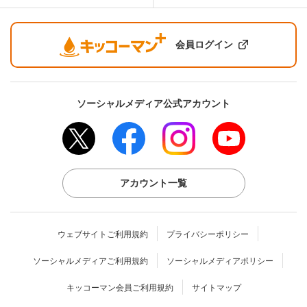
会員ログイン
ソーシャルメディア公式アカウント
アカウント一覧
ウェブサイトご利用規約
プライバシーポリシー
ソーシャルメディアご利用規約
ソーシャルメディアポリシー
キッコーマン会員ご利用規約
サイトマップ