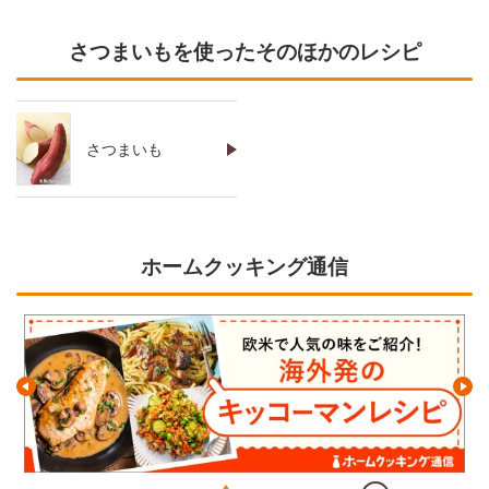
さつまいもを使ったそのほかのレシピ
さつまいも
ホームクッキング通信