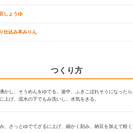
豆しょうゆ
り仕込み本みりん
つくり方
沸かし、そうめんをゆでる。途中、ふきこぼれそうになったら
に上げ、流水の下でもみ洗いし、水気をきる。
み、さっとゆでてざるに上げ、細かく刻み、納豆を加えて軽く