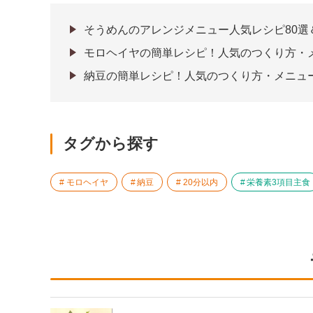
そうめんのアレンジメニュー人気レシピ80選
モロヘイヤの簡単レシピ！人気のつくり方・
納豆の簡単レシピ！人気のつくり方・メニュ
タグから探す
モロヘイヤ
納豆
20分以内
栄養素3項目主食