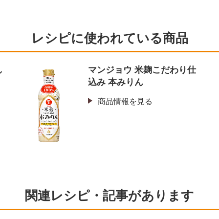
レシピに使われている商品
し
マンジョウ 米麹こだわり仕
込み 本みりん
商品情報を見る
関連レシピ・記事があります