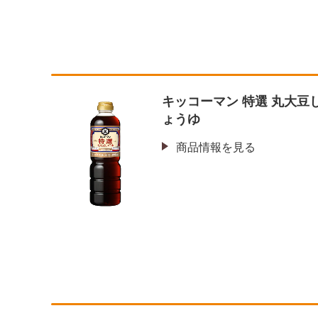
キッコーマン 特選 丸大豆
ょうゆ
商品情報を見る