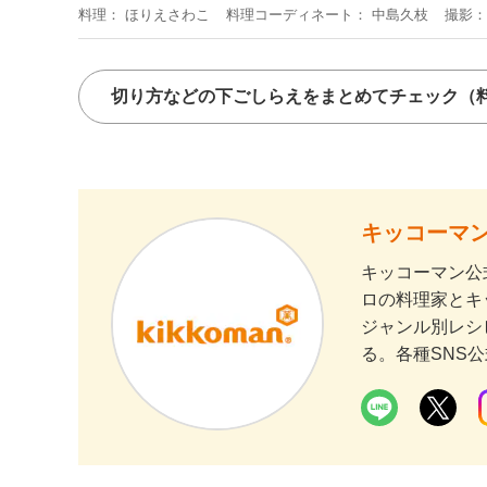
料理
ほりえさわこ
料理コーディネート
中島久枝
撮影
切り方などの下ごしらえをまとめてチェック
（
キッコーマン
キッコーマン公
ロの料理家とキ
ジャンル別レシ
る。各種SNS