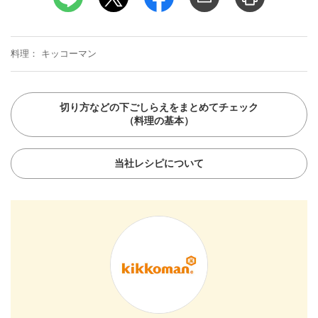
料理
キッコーマン
切り方などの下ごしらえをまとめてチェック
（料理の基本）
当社レシピについて