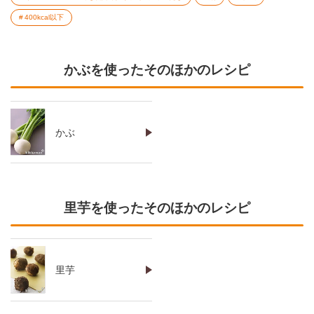
400kcal以下
かぶを使ったそのほかのレシピ
かぶ
里芋を使ったそのほかのレシピ
里芋