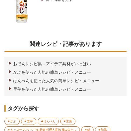
関連レシピ・記事があります
おでんレシピ集～アイデア具材がいっぱい
かぶを使った人気の簡単レシピ・メニュー
はんぺんを使った人気の簡単レシピ・メニュー
里芋を使った人気の簡単レシピ・メニュー
タグから探す
かぶ
里芋
はんぺん
主菜
キッコーマンいつでも新鮮 料理人直伝 極み白だし
鍋
和風