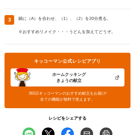
鍋に（A）を合わせ、（1）、（2）を20分煮る。
3
※おすすめリメイク・・・うどんを加えてどうぞ。
キッコーマン公式レシピアプリ
ホームクッキング
きょうの献立
365日キッコーマンのおすすめ献立をお届け!
全ての機能が無料で使えます。
レシピをシェアする