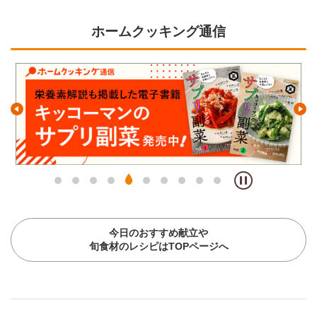
ホームクッキング通信
今日のおすすめ献立や
旬食材のレシピはTOPページへ