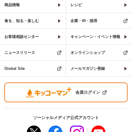
商品情報
レシピ
食を、知る・楽しむ
企業・IR・採用
お客様相談センター
キャンペーン・イベント情報
ニュースリリース
オンラインショップ
Global Site
メールマガジン登録
会員ログイン
ソーシャルメディア公式アカウント