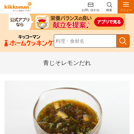
お問い合わせ
検索
メニュー
青じそレモンだれ