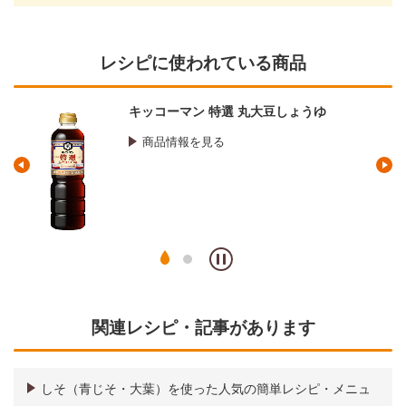
レシピに使われている商品
キッコーマン 特選 丸大豆しょうゆ
商品情報を見る
関連レシピ・記事があります
しそ（青じそ・大葉）を使った人気の簡単レシピ・メニュ