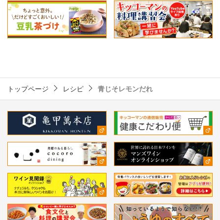
トップページ
レシピ
青じそレモンだれ