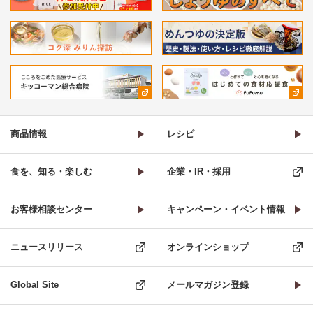
商品情報
レシピ
食を、知る・楽しむ
企業・IR・採用
お客様相談センター
キャンペーン・イベント情報
ニュースリリース
オンラインショップ
Global Site
メールマガジン登録