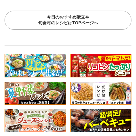
今日のおすすめ献立や
旬食材のレシピはTOPページへ