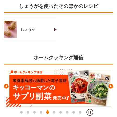
しょうがを使ったそのほかのレシピ
しょうが
ホームクッキング通信