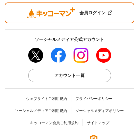
会員ログイン
ソーシャルメディア公式アカウント
アカウント一覧
ウェブサイトご利用規約
プライバシーポリシー
ソーシャルメディアご利用規約
ソーシャルメディアポリシー
キッコーマン会員ご利用規約
サイトマップ