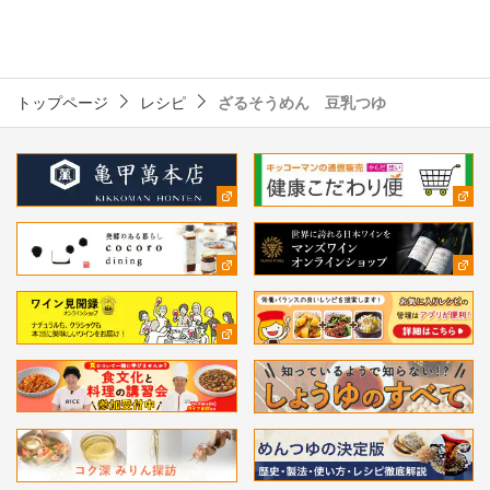
トップページ
レシピ
ざるそうめん 豆乳つゆ