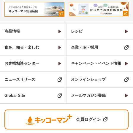
商品情報
レシピ
食を、知る・楽しむ
企業・IR・採用
お客様相談センター
キャンペーン・イベント情報
ニュースリリース
オンラインショップ
Global Site
メールマガジン登録
会員ログイン