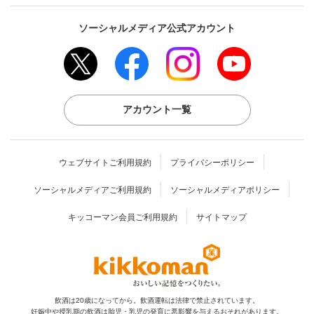
ソーシャルメディア公式アカウント
アカウント一覧
ウェブサイトご利用規約
プライバシーポリシー
ソーシャルメディアご利用規約
ソーシャルメディアポリシー
キッコーマン会員ご利用規約
サイトマップ
飲酒は20歳になってから。飲酒運転は法律で禁止されています。
妊娠中や授乳期の飲酒は胎児・乳児の発育に
悪影響を与えるおそれがあります。