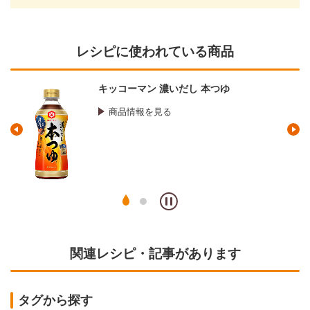
レシピに使われている商品
キッコーマン 濃いだし 本つゆ
商品情報を見る
関連レシピ・記事があります
タグから探す