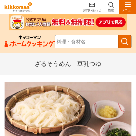
お問い合わせ
検索
メニュー
ざるそうめん 豆乳つゆ