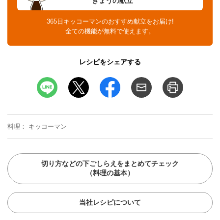
きょうの献立
365日キッコーマンのおすすめ献立をお届け!
全ての機能が無料で使えます。
レシピをシェアする
料理
キッコーマン
切り方などの下ごしらえをまとめてチェック
（料理の基本）
当社レシピについて