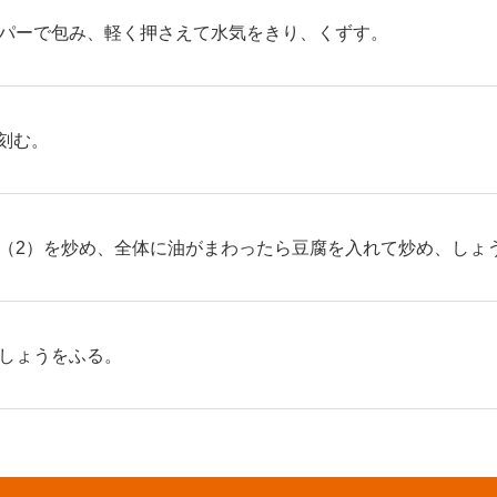
パーで包み、軽く押さえて水気をきり、くずす。
に刻む。
（2）を炒め、全体に油がまわったら豆腐を入れて炒め、しょ
しょうをふる。