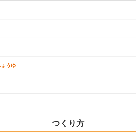
しょうゆ
つくり方