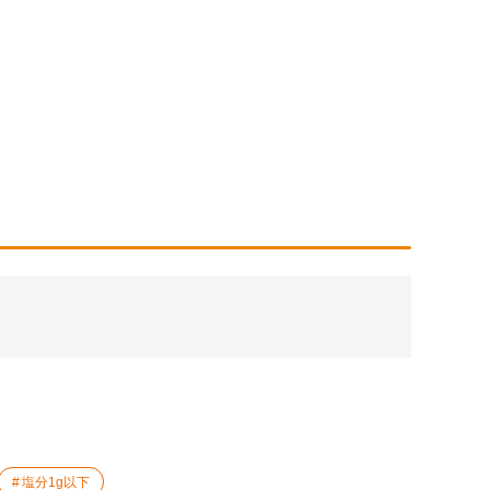
塩分1g以下