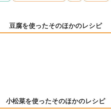
豆腐を使ったそのほかのレシピ
小松菜を使ったそのほかのレシピ