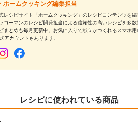
 ホームクッキング編集担当
式レシピサイト「ホームクッキング」のレシピコンテンツを編集
ッコーマンのレシピ開発担当による信頼性の高いレシピを多数
ピまとめも毎月更新中。お気に入りで献立がつくれるスマホ用
公式アカウントもあります。
レシピに使われている商品
し