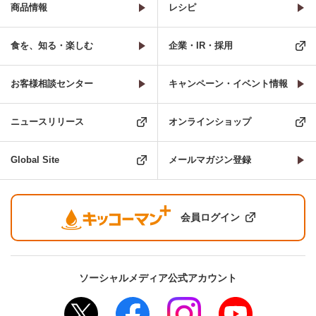
商品情報
レシピ
食を、知る・楽しむ
企業・IR・採用
お客様相談センター
キャンペーン・イベント情報
ニュースリリース
オンラインショップ
Global Site
メールマガジン登録
会員ログイン
ソーシャルメディア公式アカウント