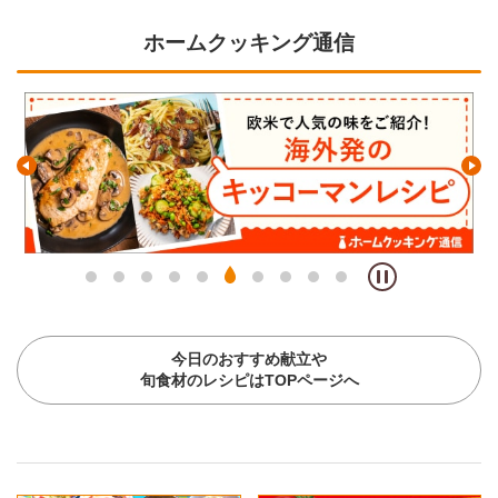
ホームクッキング通信
今日のおすすめ献立や
旬食材のレシピはTOPページへ