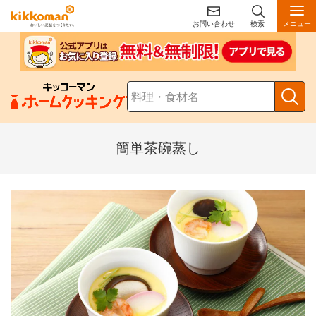
お問い合わせ
検索
メニュー
簡単茶碗蒸し