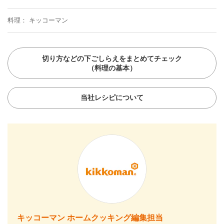
料理
キッコーマン
切り方などの下ごしらえをまとめてチェック
（料理の基本）
当社レシピについて
キッコーマン ホームクッキング編集担当