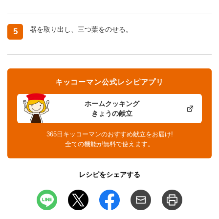
器を取り出し、三つ葉をのせる。
5
キッコーマン公式レシピアプリ
ホームクッキング
きょうの献立
365日キッコーマンのおすすめ献立をお届け!
全ての機能が無料で使えます。
レシピをシェアする