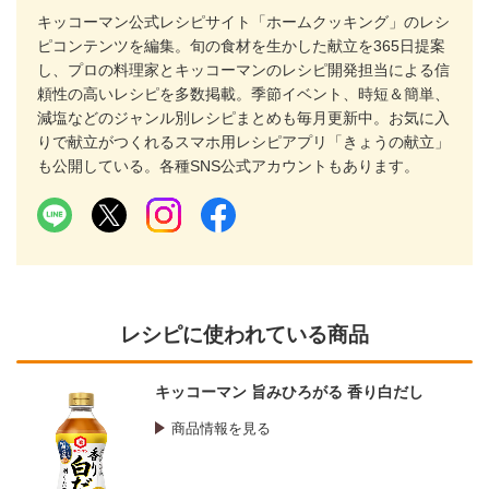
キッコーマン公式レシピサイト「ホームクッキング」のレシ
ピコンテンツを編集。旬の食材を生かした献立を365日提案
し、プロの料理家とキッコーマンのレシピ開発担当による信
頼性の高いレシピを多数掲載。季節イベント、時短＆簡単、
減塩などのジャンル別レシピまとめも毎月更新中。お気に入
りで献立がつくれるスマホ用レシピアプリ「きょうの献立」
も公開している。各種SNS公式アカウントもあります。
レシピに使われている商品
キッコーマン 旨みひろがる 香り白だし
商品情報を見る