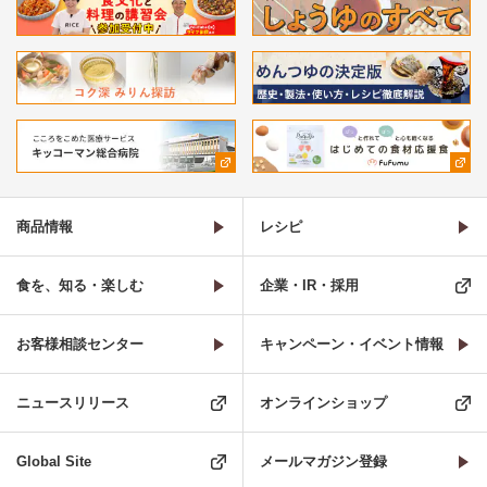
商品情報
レシピ
食を、知る・楽しむ
企業・IR・採用
お客様相談センター
キャンペーン・イベント情報
ニュースリリース
オンラインショップ
Global Site
メールマガジン登録