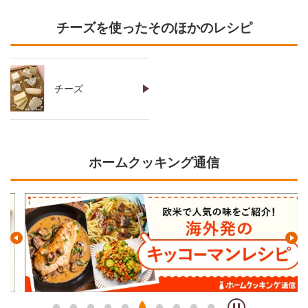
チーズを使ったそのほかのレシピ
チーズ
ホームクッキング通信