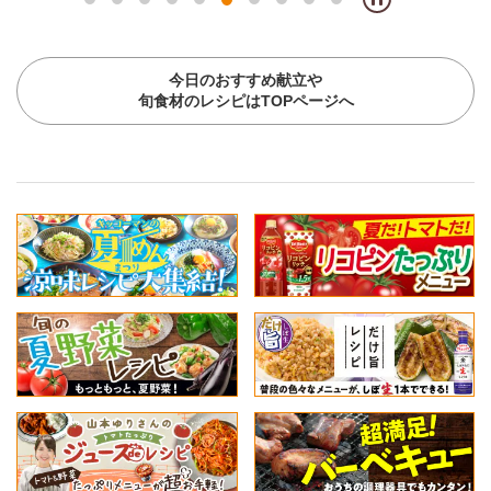
今日のおすすめ献立や
旬食材のレシピはTOPページへ