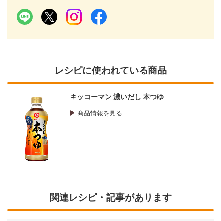
レシピに使われている商品
キッコーマン 濃いだし 本つゆ
商品情報を見る
関連レシピ・記事があります