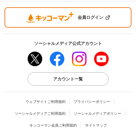
会員ログイン
ソーシャルメディア公式アカウント
アカウント一覧
ウェブサイトご利用規約
プライバシーポリシー
ソーシャルメディアご利用規約
ソーシャルメディアポリシー
キッコーマン会員ご利用規約
サイトマップ