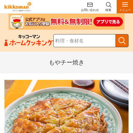
お問い合わせ
検索
メニュー
もやチー焼き