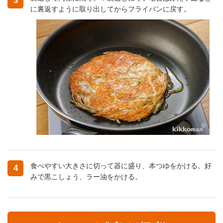
3
に裏返すように取り出してからフライパンに戻す。
食べやすい大きさに切って器に盛り、本つゆをかける。好
4
みで黒こしょう、ラー油をかける。