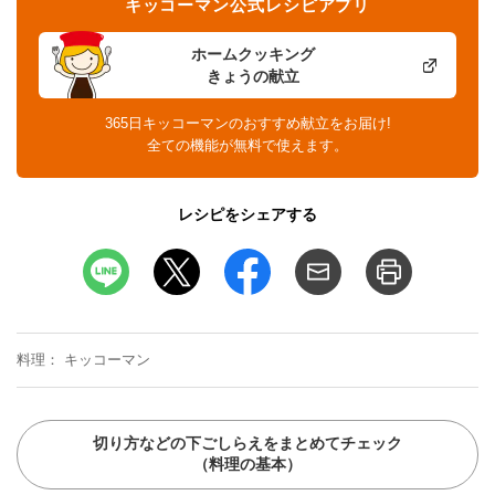
キッコーマン公式レシピアプリ
ホームクッキング
きょうの献立
365日キッコーマンのおすすめ献立をお届け!
全ての機能が無料で使えます。
レシピをシェアする
料理
キッコーマン
切り方などの下ごしらえをまとめてチェック
（料理の基本）