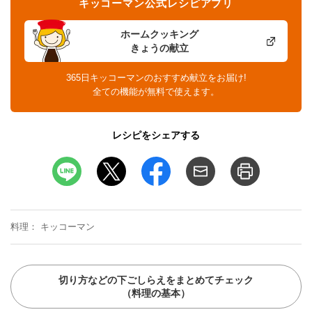
キッコーマン公式レシピアプリ
ホームクッキング
きょうの献立
365日キッコーマンのおすすめ献立をお届け!
全ての機能が無料で使えます。
レシピをシェアする
料理
キッコーマン
切り方などの下ごしらえをまとめてチェック
（料理の基本）