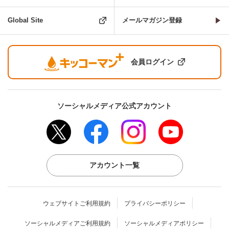
Global Site
メールマガジン登録
会員ログイン
ソーシャルメディア公式アカウント
アカウント一覧
ウェブサイトご利用規約
プライバシーポリシー
ソーシャルメディアご利用規約
ソーシャルメディアポリシー