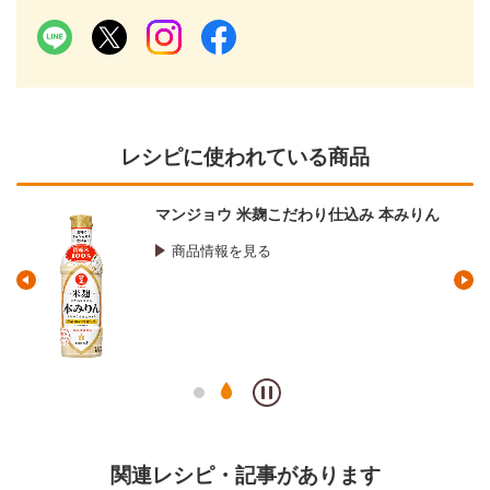
レシピに使われている商品
マンジョウ 米麹こだわり仕込み 本みりん
商品情報を見る
関連レシピ・記事があります