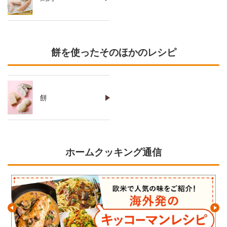
餅を使ったそのほかのレシピ
餅
ホームクッキング通信