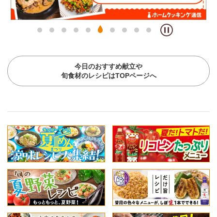
今日のおすすめ献立や
旬食材のレシピはTOPページへ