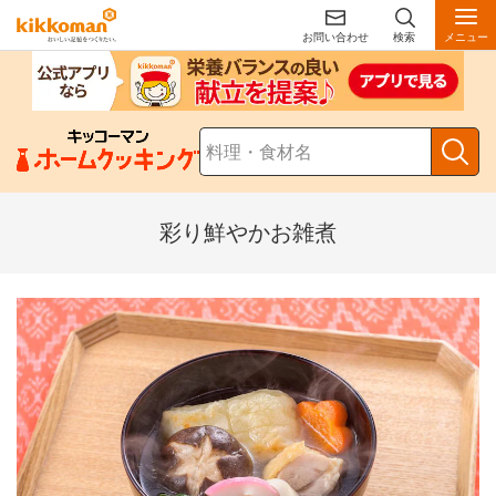
お問い合わせ
検索
メニュー
彩り鮮やかお雑煮