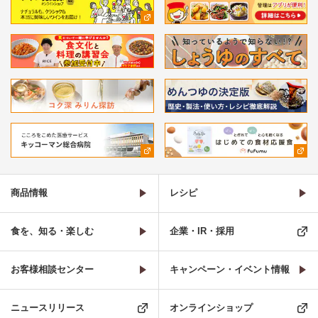
商品情報
レシピ
食を、知る・楽しむ
企業・IR・採用
お客様相談センター
キャンペーン・イベント情報
ニュースリリース
オンラインショップ