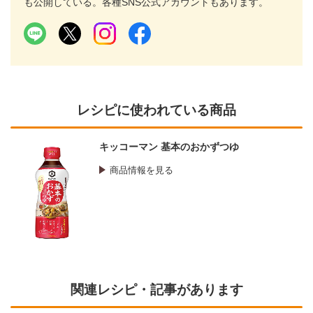
も公開している。各種SNS公式アカウントもあります。
レシピに使われている商品
キッコーマン 基本のおかずつゆ
商品情報を見る
関連レシピ・記事があります