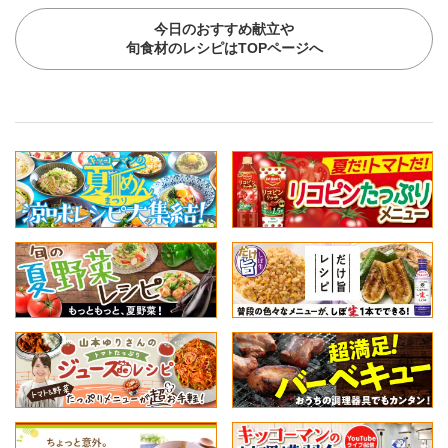
今日のおすすめ献立や
旬食材のレシピはTOPページへ