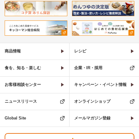
商品情報
レシピ
食を、知る・楽しむ
企業・IR・採用
お客様相談センター
キャンペーン・イベント情報
ニュースリリース
オンラインショップ
Global Site
メールマガジン登録