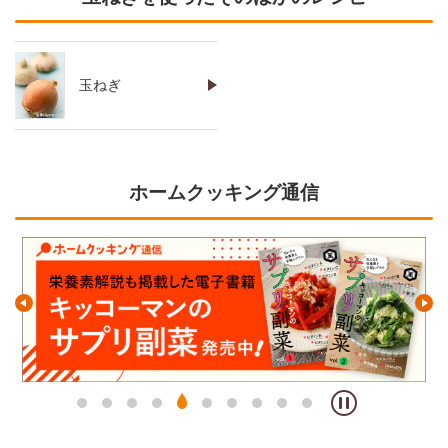
玉ねぎ
ホームクッキング通信