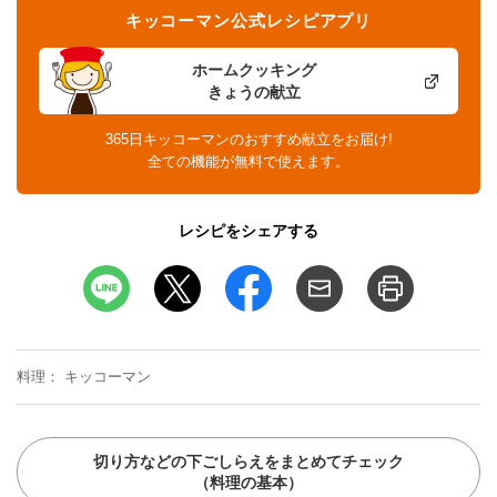
キッコーマン公式レシピアプリ
ホームクッキング
きょうの献立
365日キッコーマンのおすすめ献立をお届け!
全ての機能が無料で使えます。
レシピをシェアする
料理
キッコーマン
切り方などの下ごしらえをまとめてチェック
（料理の基本）