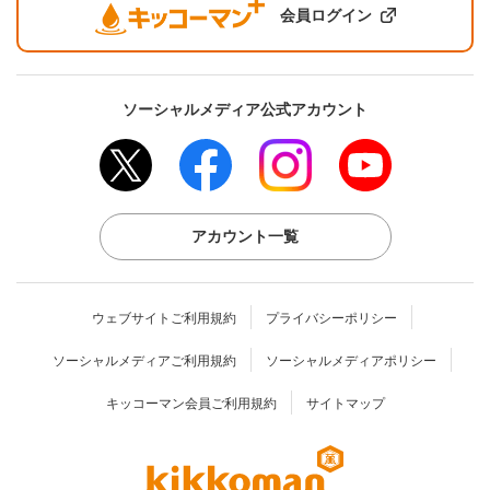
会員ログイン
ソーシャルメディア公式アカウント
アカウント一覧
ウェブサイトご利用規約
プライバシーポリシー
ソーシャルメディアご利用規約
ソーシャルメディアポリシー
キッコーマン会員ご利用規約
サイトマップ