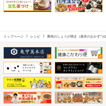
トップページ
レシピ
豚肉のしょうが焼き（基本のおかずつ