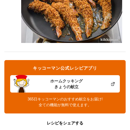
キッコーマン公式レシピアプリ
ホームクッキング
きょうの献立
365日キッコーマンのおすすめ献立をお届け!
全ての機能が無料で使えます。
レシピをシェアする