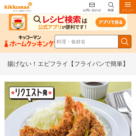
お問い合わせ
検索
メニュー
揚げない！エビフライ【フライパンで簡単】