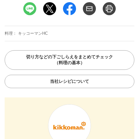
料理
キッコーマンHC
切り方などの下ごしらえをまとめてチェック
（料理の基本）
当社レシピについて