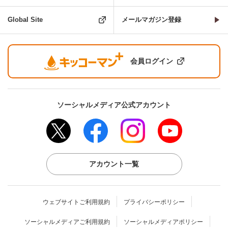
Global Site
メールマガジン登録
会員ログイン
ソーシャルメディア公式アカウント
アカウント一覧
ウェブサイトご利用規約
プライバシーポリシー
ソーシャルメディアご利用規約
ソーシャルメディアポリシー