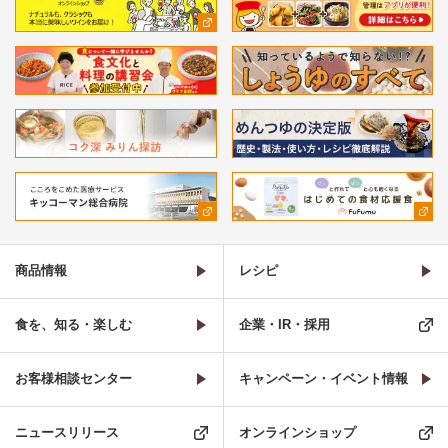
商品情報
レシピ
食を、知る・楽しむ
企業・IR・採用
お客様相談センター
キャンペーン・イベント情報
ニュースリリース
オンラインショップ