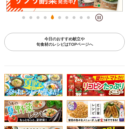
今日のおすすめ献立や
旬食材のレシピはTOPページへ