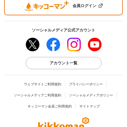
会員ログイン
ソーシャルメディア公式アカウント
アカウント一覧
ウェブサイトご利用規約
プライバシーポリシー
ソーシャルメディアご利用規約
ソーシャルメディアポリシー
キッコーマン会員ご利用規約
サイトマップ