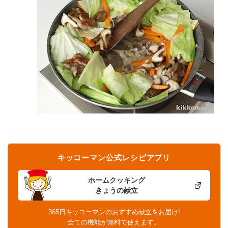
キッコーマン公式レシピアプリ
ホームクッキング
きょうの献立
365日キッコーマンのおすすめ献立をお届け!
全ての機能が無料で使えます。