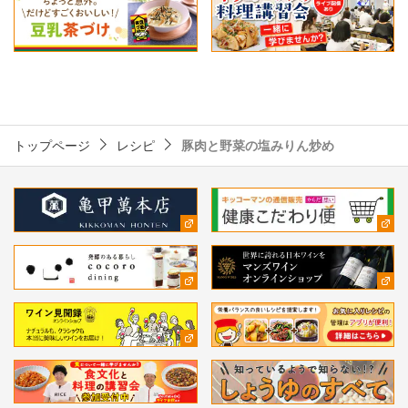
トップページ
レシピ
豚肉と野菜の塩みりん炒め