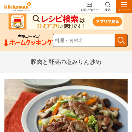
お問い合わせ
検索
メニュー
豚肉と野菜の塩みりん炒め