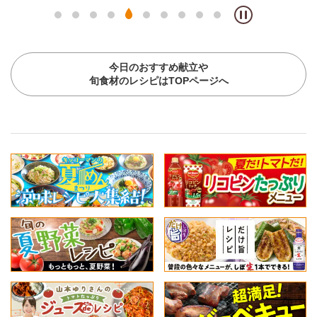
今日のおすすめ献立や
旬食材のレシピはTOPページへ