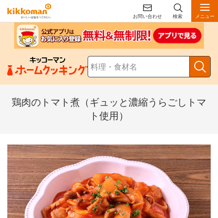
お問い合わせ
検索
メニュー
鶏肉のトマト煮（ギュッと濃縮うらごしトマ
ト使用）