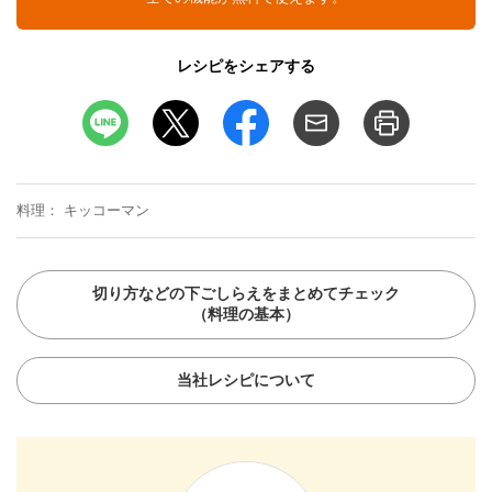
レシピをシェアする
料理
キッコーマン
切り方などの下ごしらえをまとめてチェック
（料理の基本）
当社レシピについて