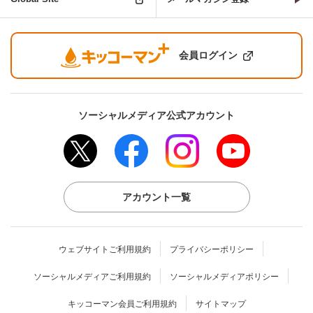
会員ログイン
ソーシャルメディア公式アカウント
アカウント一覧
ウェブサイトご利用規約
プライバシーポリシー
ソーシャルメディアご利用規約
ソーシャルメディアポリシー
キッコーマン会員ご利用規約
サイトマップ