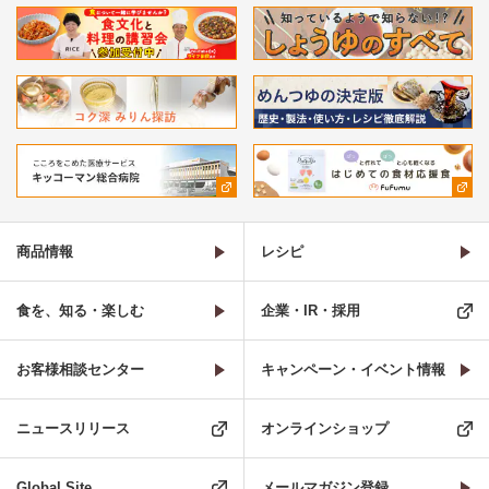
商品情報
レシピ
食を、知る・楽しむ
企業・IR・採用
お客様相談センター
キャンペーン・イベント情報
ニュースリリース
オンラインショップ
Global Site
メールマガジン登録