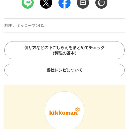
料理
キッコーマンHC
切り方などの下ごしらえをまとめてチェック
（料理の基本）
当社レシピについて