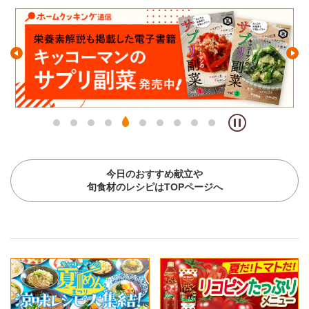
今日のおすすめ献立や
旬食材のレシピはTOPページへ