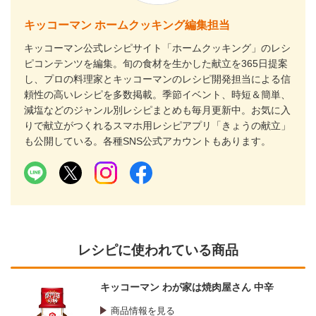
キッコーマン ホームクッキング編集担当
キッコーマン公式レシピサイト「ホームクッキング」のレシ
ピコンテンツを編集。旬の食材を生かした献立を365日提案
し、プロの料理家とキッコーマンのレシピ開発担当による信
頼性の高いレシピを多数掲載。季節イベント、時短＆簡単、
減塩などのジャンル別レシピまとめも毎月更新中。お気に入
りで献立がつくれるスマホ用レシピアプリ「きょうの献立」
も公開している。各種SNS公式アカウントもあります。
レシピに使われている商品
キッコーマン わが家は焼肉屋さん 中辛
商品情報を見る