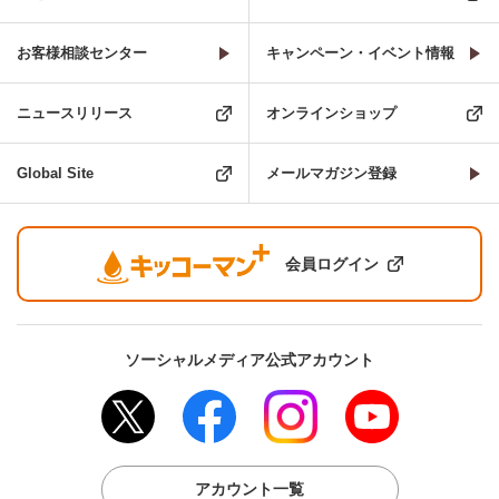
お客様相談センター
キャンペーン・イベント情報
ニュースリリース
オンラインショップ
Global Site
メールマガジン登録
会員ログイン
ソーシャルメディア公式アカウント
アカウント一覧