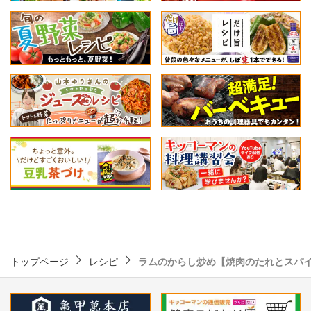
トップページ
レシピ
ラムのからし炒め【焼肉のたれとスパ