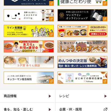
商品情報
レシピ
食を、知る・楽しむ
企業・IR・採用