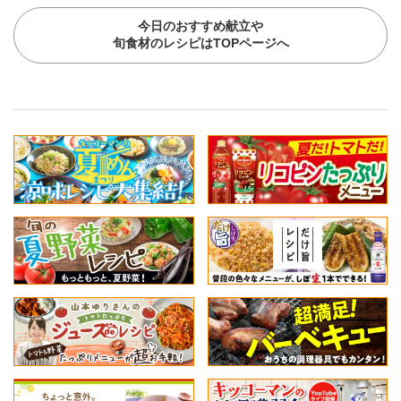
今日のおすすめ献立や
旬食材のレシピはTOPページへ