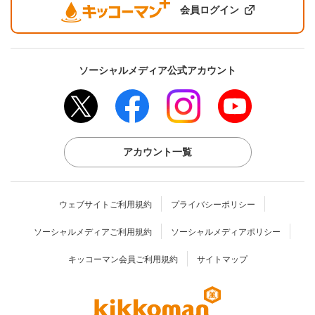
会員ログイン
ソーシャルメディア公式アカウント
アカウント一覧
ウェブサイトご利用規約
プライバシーポリシー
ソーシャルメディアご利用規約
ソーシャルメディアポリシー
キッコーマン会員ご利用規約
サイトマップ