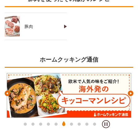
豚肉
ホームクッキング通信