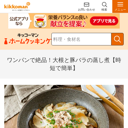
お問い合わせ
検索
メニュー
ワンパンで絶品！大根と豚バラの蒸し煮【時
短で簡単】