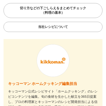
切り方などの下ごしらえをまとめてチェック
（料理の基本）
当社レシピについて
キッコーマン ホームクッキング編集担当
キッコーマン公式レシピサイト「ホームクッキング」のレシ
ピコンテンツを編集。旬の食材を生かした献立を365日提案
し、プロの料理家とキッコーマンのレシピ開発担当による信