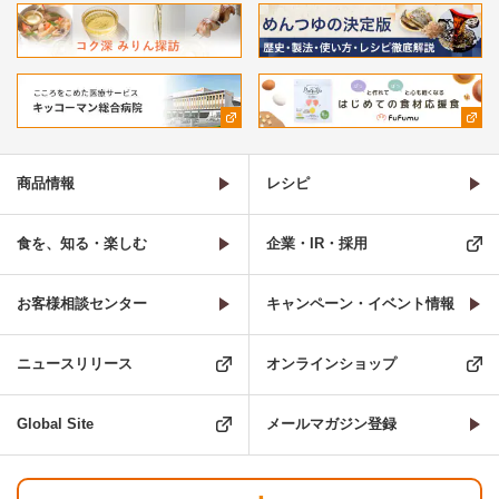
商品情報
レシピ
食を、知る・楽しむ
企業・IR・採用
お客様相談センター
キャンペーン・イベント情報
ニュースリリース
オンラインショップ
Global Site
メールマガジン登録