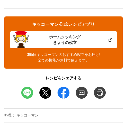
キッコーマン公式レシピアプリ
ホームクッキング
きょうの献立
365日キッコーマンのおすすめ献立をお届け!
全ての機能が無料で使えます。
レシピをシェアする
料理
キッコーマン