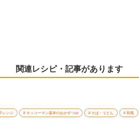
関連レシピ・記事があります
子レンジ
キッコーマン基本のおかずつゆ
そば・うどん
和風