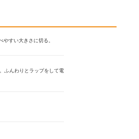
食べやすい大きさに切る。
。ふんわりとラップをして電