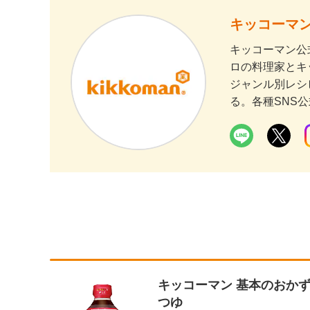
キッコーマン
キッコーマン公
ロの料理家とキ
ジャンル別レシ
る。各種SNS
キッコーマン 基本のおか
つゆ