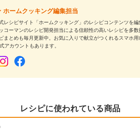
 ホームクッキング編集担当
式レシピサイト「ホームクッキング」のレシピコンテンツを編集
ッコーマンのレシピ開発担当による信頼性の高いレシピを多数
ピまとめも毎月更新中。お気に入りで献立がつくれるスマホ用
公式アカウントもあります。
レシピに使われている商品
ず