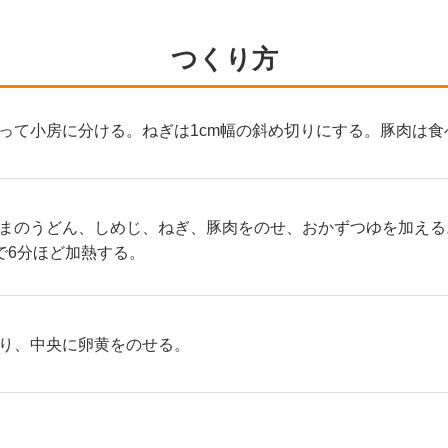
つくり方
って小房に分ける。ねぎは1cm幅の斜め切りにする。豚肉は
まのうどん、しめじ、ねぎ、豚肉をのせ、おかずつゆを加える
で6分ほど加熱する。
り、中央に卵黄をのせる。