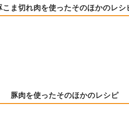
豚こま切れ肉を使ったそのほかのレシ
豚肉を使ったそのほかのレシピ