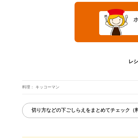
レ
料理
キッコーマン
切り方などの下ごしらえをまとめてチェック
（