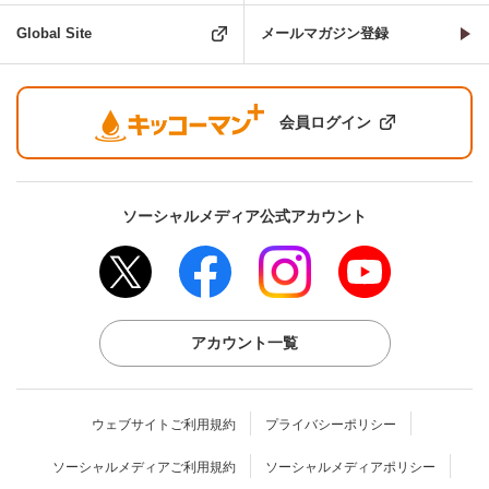
Global Site
メールマガジン登録
会員ログイン
ソーシャルメディア公式アカウント
アカウント一覧
ウェブサイトご利用規約
プライバシーポリシー
ソーシャルメディアご利用規約
ソーシャルメディアポリシー