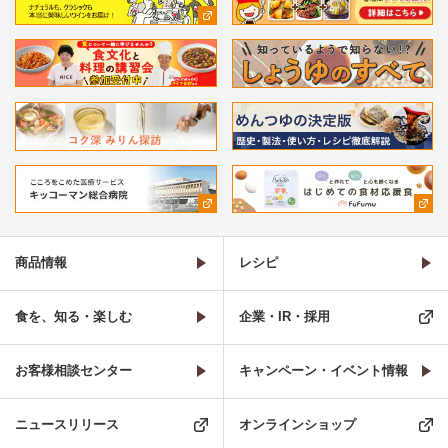
商品情報
レシピ
食を、知る・楽しむ
企業・IR・採用
お客様相談センター
キャンペーン・イベント情報
ニュースリリース
オンラインショップ