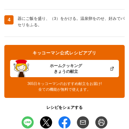
器にご飯を盛り、（3）をかける。温泉卵をのせ、好みでパ
4
セリをふる。
キッコーマン公式レシピアプリ
ホームクッキング
きょうの献立
365日キッコーマンのおすすめ献立をお届け!
全ての機能が無料で使えます。
レシピをシェアする