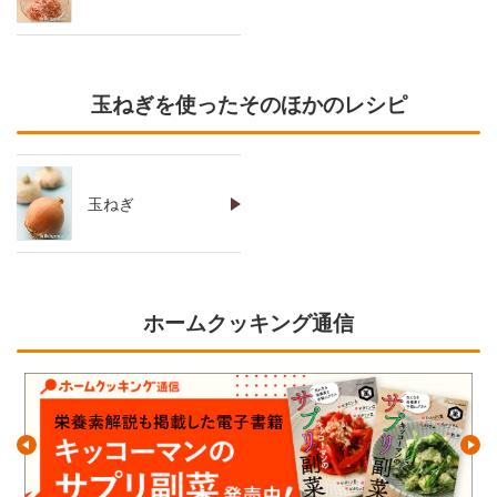
玉ねぎを使ったそのほかのレシピ
玉ねぎ
ホームクッキング通信