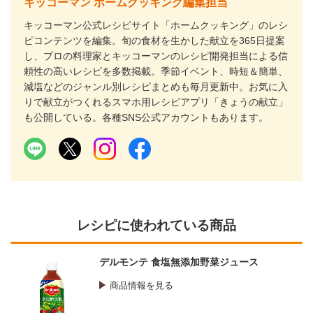
キッコーマン ホームクッキング編集担当
キッコーマン公式レシピサイト「ホームクッキング」のレシ
ピコンテンツを編集。旬の食材を生かした献立を365日提案
し、プロの料理家とキッコーマンのレシピ開発担当による信
頼性の高いレシピを多数掲載。季節イベント、時短＆簡単、
減塩などのジャンル別レシピまとめも毎月更新中。お気に入
りで献立がつくれるスマホ用レシピアプリ「きょうの献立」
も公開している。各種SNS公式アカウントもあります。
レシピに使われている商品
デルモンテ 食塩無添加野菜ジュース
商品情報を見る