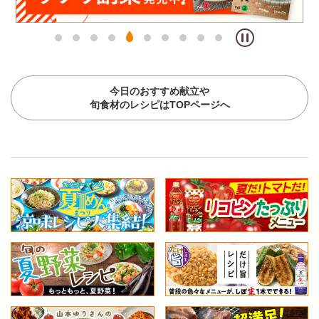
今日のおすすめ献立や
旬食材のレシピはTOPページへ