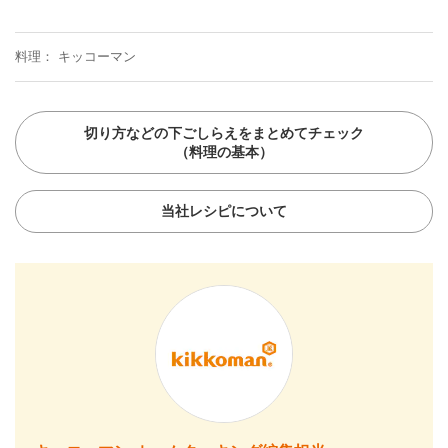
料理
キッコーマン
切り方などの下ごしらえをまとめてチェック
（料理の基本）
当社レシピについて