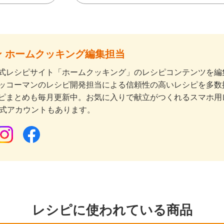
 ホームクッキング編集担当
式レシピサイト「ホームクッキング」のレシピコンテンツを編集
ッコーマンのレシピ開発担当による信頼性の高いレシピを多数
ピまとめも毎月更新中。お気に入りで献立がつくれるスマホ用
公式アカウントもあります。
レシピに使われている商品