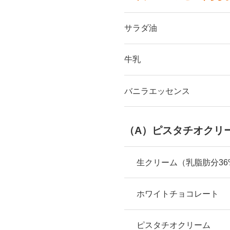
サラダ油
牛乳
バニラエッセンス
（A）ピスタチオクリ
生クリーム（乳脂肪分36
ホワイトチョコレート
ピスタチオクリーム