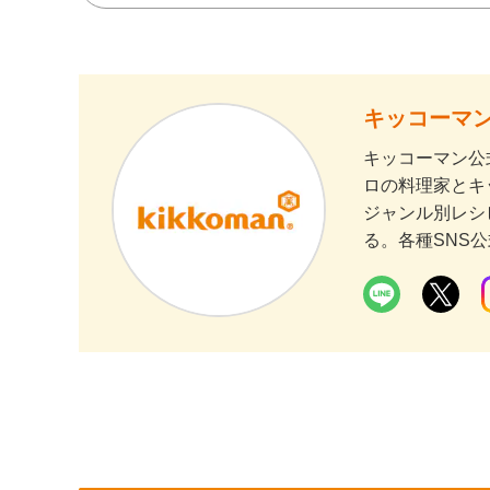
キッコーマン
キッコーマン公
ロの料理家とキ
ジャンル別レシ
る。各種SNS