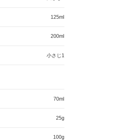
125ml
200ml
小さじ1
70ml
25g
100g