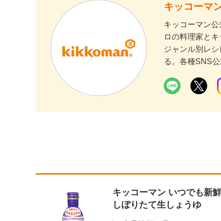
キッコーマン
キッコーマン公
ロの料理家とキ
ジャンル別レシ
る。各種SNS
キッコーマン いつでも新
しぼりたて生しょうゆ