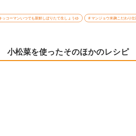
キッコーマンいつでも新鮮しぼりたて生しょうゆ
マンジョウ米麹こだわり仕
小松菜を使ったそのほかのレシピ