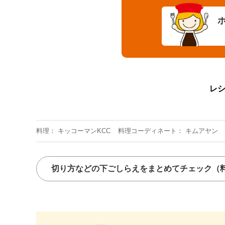
レ
料理
キッコーマンKCC
料理コーディネート
キムアヤン
切り方などの下ごしらえをまとめてチェック
（