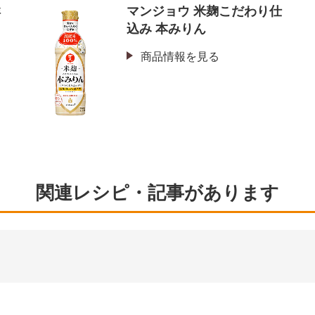
鮮
マンジョウ 米麹こだわり仕
込み 本みりん
商品情報を見る
関連レシピ・記事があります