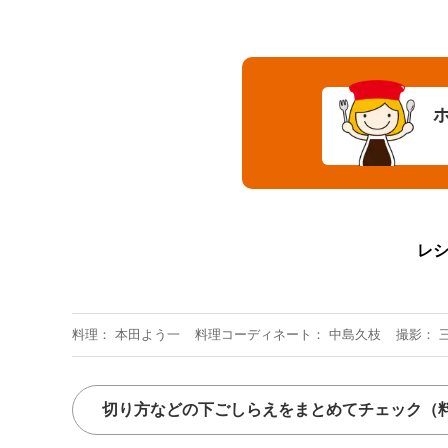
レ
料理
本田よう一
料理コーディネート
中島久枝
撮影
切り方などの下ごしらえをまとめてチェック
（