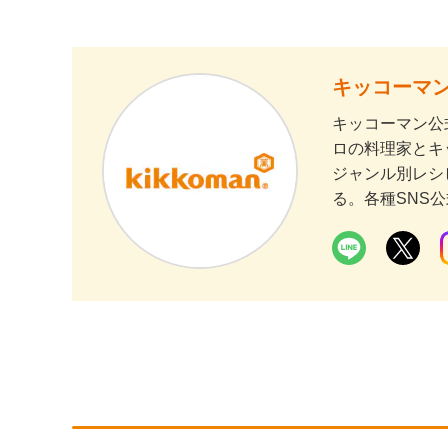
キッコーマン
キッコーマン公
ロの料理家とキ
ジャンル別レシ
る。各種SNS