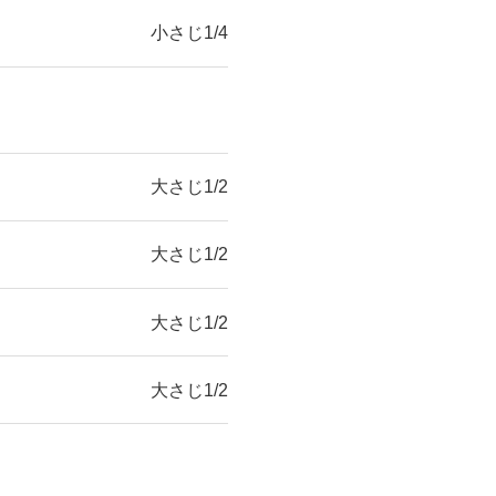
小さじ1/4
大さじ1/2
大さじ1/2
大さじ1/2
大さじ1/2