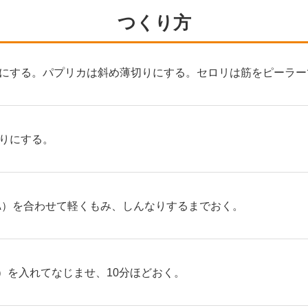
つくり方
にする。パプリカは斜め薄切りにする。セロリは筋をピーラー
りにする。
A）を合わせて軽くもみ、しんなりするまでおく。
2）を入れてなじませ、10分ほどおく。