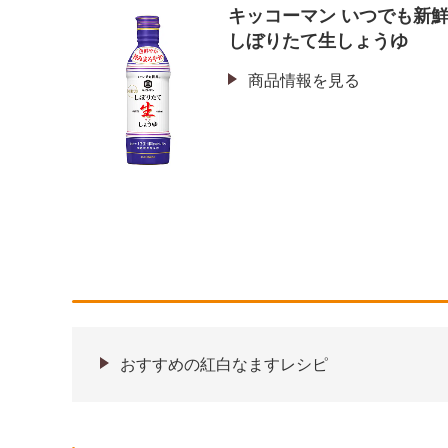
キッコーマン いつでも新
しぼりたて生しょうゆ
商品情報を見る
おすすめの紅白なますレシピ