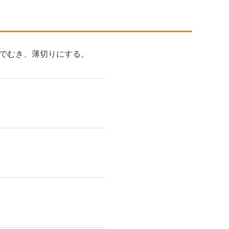
でむき、薄切りにする。