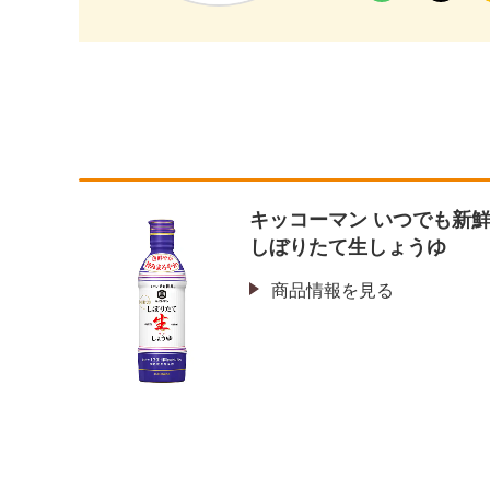
キッコーマン いつでも新
しぼりたて生しょうゆ
商品情報を見る