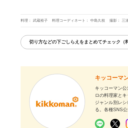
料理
武蔵裕子
料理コーディネート
中島久枝
撮影
三
切り方などの下ごしらえをまとめてチェック
（
キッコーマン
キッコーマン公
ロの料理家とキ
ジャンル別レシ
る。各種SNS