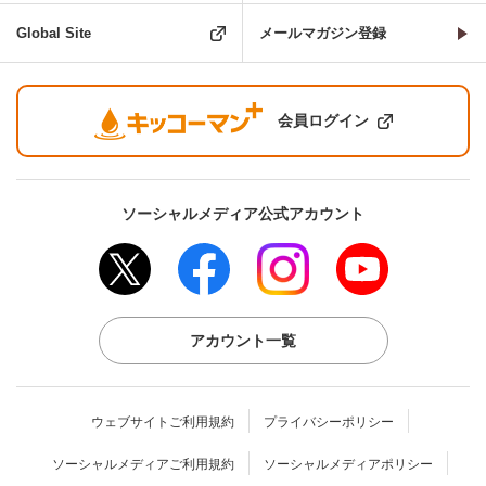
Global Site
メールマガジン登録
会員ログイン
ソーシャルメディア公式アカウント
アカウント一覧
ウェブサイトご利用規約
プライバシーポリシー
ソーシャルメディアご利用規約
ソーシャルメディアポリシー