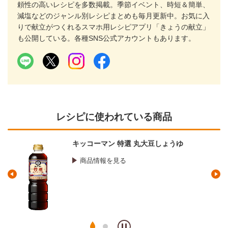
頼性の高いレシピを多数掲載。季節イベント、時短＆簡単、
減塩などのジャンル別レシピまとめも毎月更新中。お気に入
りで献立がつくれるスマホ用レシピアプリ「きょうの献立」
も公開している。各種SNS公式アカウントもあります。
レシピに使われている商品
キッコーマン 特選 丸大豆しょうゆ
商品情報を見る