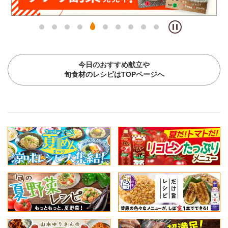
今日のおすすめ献立や
旬食材のレシピはTOPページへ