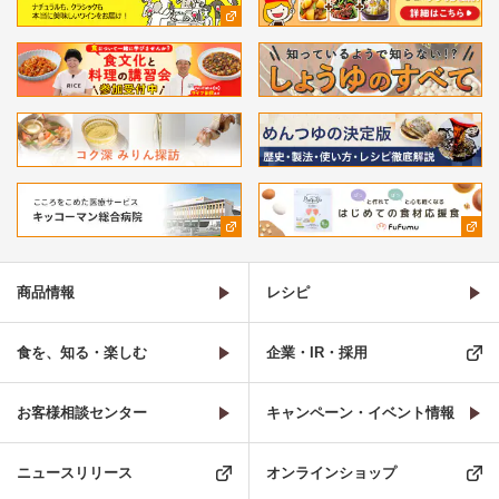
商品情報
レシピ
食を、知る・楽しむ
企業・IR・採用
お客様相談センター
キャンペーン・イベント情報
ニュースリリース
オンラインショップ