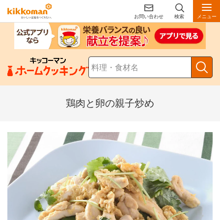
お問い合わせ
検索
メニュー
鶏肉と卵の親子炒め