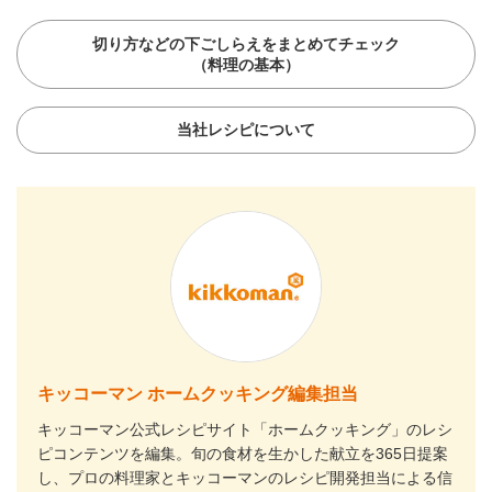
切り方などの下ごしらえをまとめてチェック
（料理の基本）
当社レシピについて
キッコーマン ホームクッキング編集担当
キッコーマン公式レシピサイト「ホームクッキング」のレシ
ピコンテンツを編集。旬の食材を生かした献立を365日提案
し、プロの料理家とキッコーマンのレシピ開発担当による信