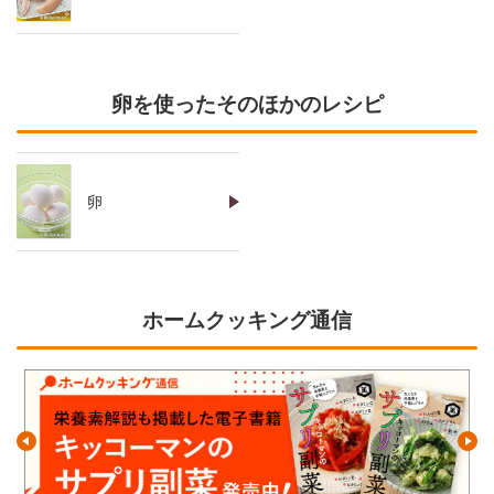
卵を使ったそのほかのレシピ
卵
ホームクッキング通信