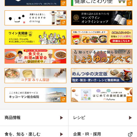
商品情報
レシピ
食を、知る・楽しむ
企業・IR・採用