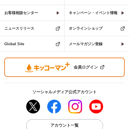
お客様相談センター
キャンペーン・イベント情報
ニュースリリース
オンラインショップ
Global Site
メールマガジン登録
会員ログイン
ソーシャルメディア公式アカウント
アカウント一覧