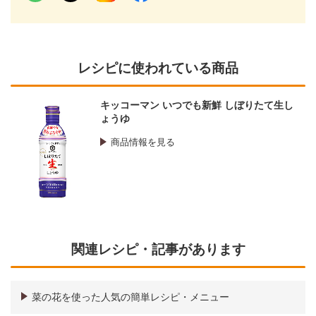
レシピに使われている商品
キッコーマン いつでも新鮮 しぼりたて生し
ょうゆ
商品情報を見る
関連レシピ・記事があります
菜の花を使った人気の簡単レシピ・メニュー