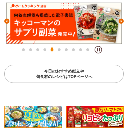
今日のおすすめ献立や
旬食材のレシピはTOPページへ