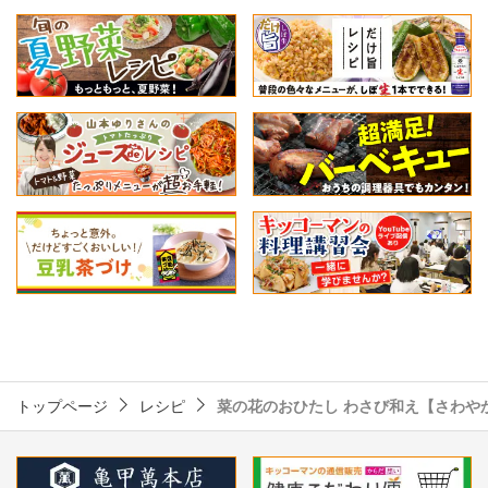
トップページ
レシピ
菜の花のおひたし わさび和え【さわや