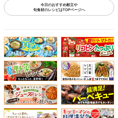
今日のおすすめ献立や
旬食材のレシピはTOPページへ