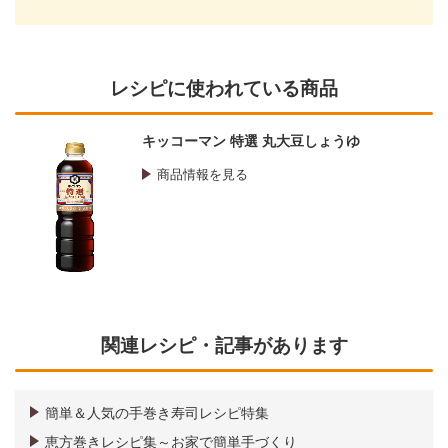
レシピに使われている商品
キッコーマン 特選 丸大豆しょうゆ
商品情報を見る
関連レシピ・記事があります
簡単＆人気の手巻き寿司レシピ特集
恵方巻きレシピ集～お家で簡単手づくり