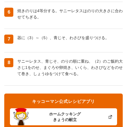
焼きのりは4等分する。サニーレタスはのりの大きさに合わ
6
せてちぎる。
器に（3）～（5）、青じそ、わさびを盛りつける。
7
サニーレタス、青じそ、のりの順に重ね、（2）のご飯約大
8
さじ1をのせ、まぐろや卵焼き、いくら、わさびなどをのせ
て巻き、しょうゆをつけて食べる。
キッコーマン公式レシピアプリ
ホームクッキング
きょうの献立