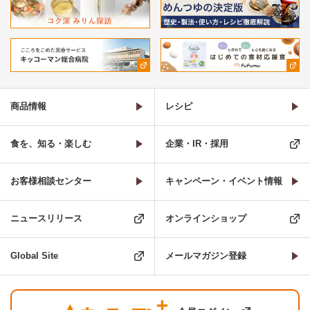
商品情報
レシピ
食を、知る・楽しむ
企業・IR・採用
お客様相談センター
キャンペーン・イベント情報
ニュースリリース
オンラインショップ
Global Site
メールマガジン登録