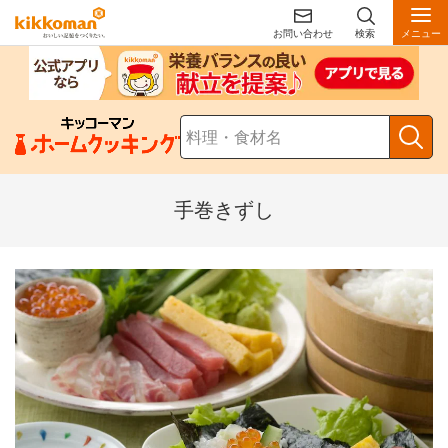
お問い合わせ
検索
メニュー
手巻きずし