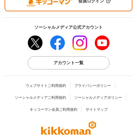
会員ログイン
ソーシャルメディア公式アカウント
アカウント一覧
ウェブサイトご利用規約
プライバシーポリシー
ソーシャルメディアご利用規約
ソーシャルメディアポリシー
キッコーマン会員ご利用規約
サイトマップ