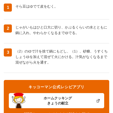
そら豆はゆでて皮をむく。
1
じゃがいもはひと口大に切り、かぶるくらいの水とともに
2
鍋に入れ、やわらかくなるまでゆでる。
（2）のゆで汁を捨て鍋にもどし、（1）、砂糖、うすくち
3
しょうゆを加えて混ぜて火にかける。汁気がなくなるまで
混ぜながら火を通す。
キッコーマン公式レシピアプリ
ホームクッキング
きょうの献立