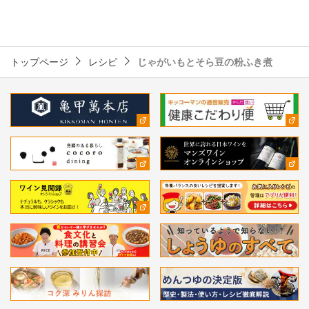
トップページ
レシピ
じゃがいもとそら豆の粉ふき煮