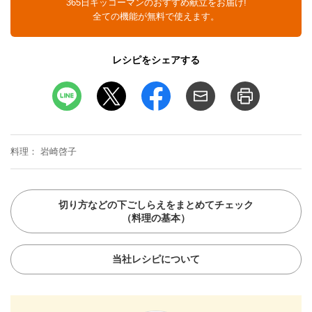
365日キッコーマンのおすすめ献立をお届け!
全ての機能が無料で使えます。
レシピをシェアする
料理
岩崎啓子
切り方などの下ごしらえをまとめてチェック
（料理の基本）
当社レシピについて