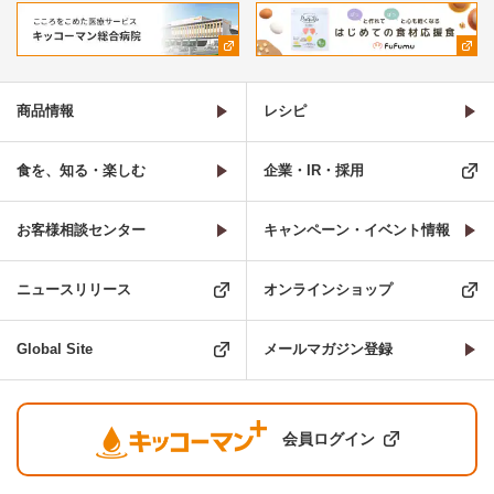
商品情報
レシピ
食を、知る・楽しむ
企業・IR・採用
お客様相談センター
キャンペーン・イベント情報
ニュースリリース
オンラインショップ
Global Site
メールマガジン登録
会員ログイン