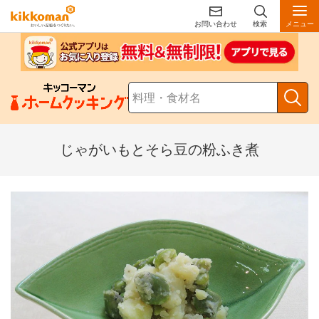
お問い合わせ
検索
メニュー
じゃがいもとそら豆の粉ふき煮