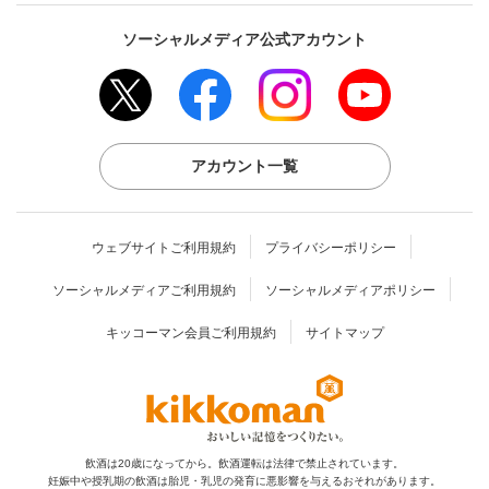
ソーシャルメディア公式アカウント
アカウント一覧
ウェブサイトご利用規約
プライバシーポリシー
ソーシャルメディアご利用規約
ソーシャルメディアポリシー
キッコーマン会員ご利用規約
サイトマップ
飲酒は20歳になってから。飲酒運転は法律で禁止されています。
妊娠中や授乳期の飲酒は胎児・乳児の発育に
悪影響を与えるおそれがあります。