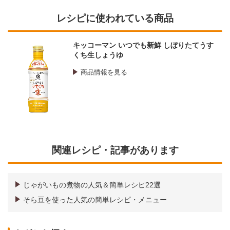
レシピに使われている商品
キッコーマン いつでも新鮮 しぼりたてうす
くち生しょうゆ
商品情報を見る
関連レシピ・記事があります
じゃがいもの煮物の人気＆簡単レシピ22選
そら豆を使った人気の簡単レシピ・メニュー