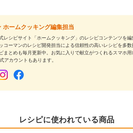
 ホームクッキング編集担当
式レシピサイト「ホームクッキング」のレシピコンテンツを編集
ッコーマンのレシピ開発担当による信頼性の高いレシピを多数
ピまとめも毎月更新中。お気に入りで献立がつくれるスマホ用
公式アカウントもあります。
レシピに使われている商品