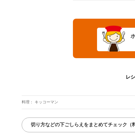
レ
料理
キッコーマン
切り方などの下ごしらえをまとめてチェック
（