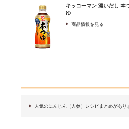
キッコーマン 濃いだし 本
ゆ
商品情報を見る
人気のにんじん（人参）レシピまとめがあり