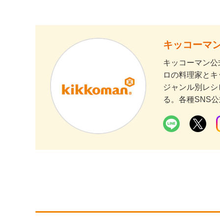
キッコーマン
キッコーマン公
ロの料理家とキ
ジャンル別レシ
る。各種SNS