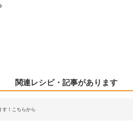
つ
関連レシピ・記事があります
ます！こちらから