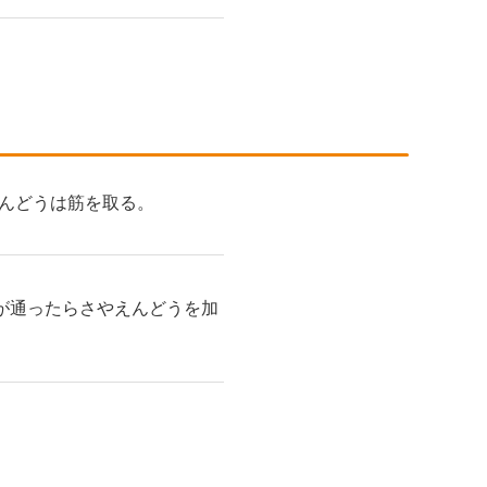
んどうは筋を取る。
が通ったらさやえんどうを加