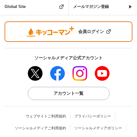
Global Site
メールマガジン登録
会員ログイン
ソーシャルメディア公式アカウント
アカウント一覧
ウェブサイトご利用規約
プライバシーポリシー
ソーシャルメディアご利用規約
ソーシャルメディアポリシー