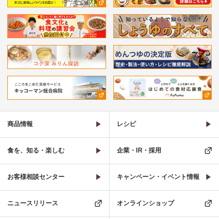
商品情報
レシピ
食を、知る・楽しむ
企業・IR・採用
お客様相談センター
キャンペーン・イベント情報
ニュースリリース
オンラインショップ