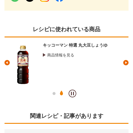
レシピに使われている商品
キッコーマン 特選 丸大豆しょうゆ
商品情報を見る
関連レシピ・記事があります