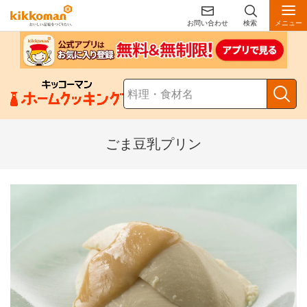
お問い合わせ
検索
メニュー
ごま豆乳プリン