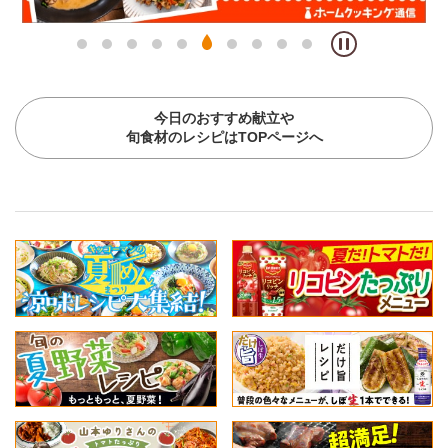
今日のおすすめ献立や
旬食材のレシピはTOPページへ