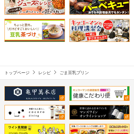
トップページ
レシピ
ごま豆乳プリン