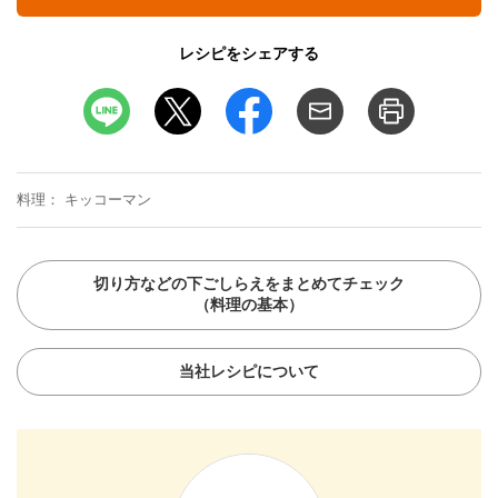
レシピをシェアする
料理
キッコーマン
切り方などの下ごしらえをまとめてチェック
（料理の基本）
当社レシピについて