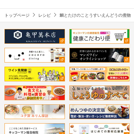
トップページ
レシピ
鯛とたけのことうすいえんどうの煮物