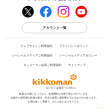
アカウント一覧
ウェブサイトご利用規約
プライバシーポリシー
ソーシャルメディアご利用規約
ソーシャルメディアポリシー
キッコーマン会員ご利用規約
サイトマップ
飲酒は20歳になってから。飲酒運転は法律で禁止されています。
妊娠中や授乳期の飲酒は胎児・乳児の発育に
悪影響を与えるおそれがあります。
お酒は楽しく適量で。のんだあとはリサイクル。