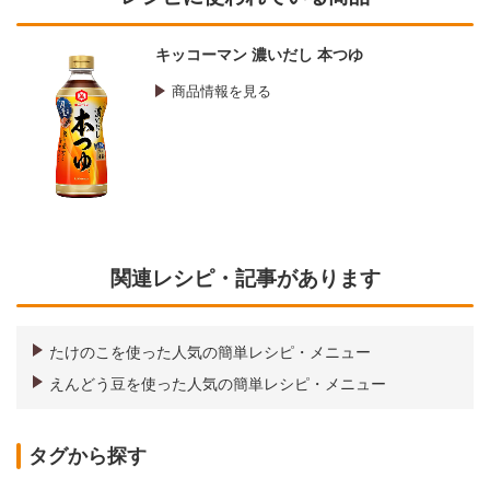
キッコーマン 濃いだし 本つゆ
商品情報を見る
関連レシピ・記事があります
たけのこを使った人気の簡単レシピ・メニュー
えんどう豆を使った人気の簡単レシピ・メニュー
タグから探す