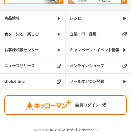
商品情報
レシピ
食を、知る・楽しむ
企業・IR・採用
お客様相談センター
キャンペーン・イベント情報
ニュースリリース
オンラインショップ
Global Site
メールマガジン登録
会員ログイン
ソーシャルメディア公式アカウント