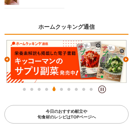
ホームクッキング通信
今日のおすすめ献立や
旬食材のレシピはTOPページへ