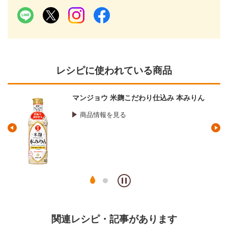
レシピに使われている商品
マンジョウ 米麹こだわり仕込み 本みりん
商品情報を見る
関連レシピ・記事があります