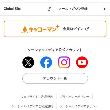
Global Site
メールマガジン登録
会員ログイン
ソーシャルメディア公式アカウント
アカウント一覧
ウェブサイトご利用規約
プライバシーポリシー
ソーシャルメディアご利用規約
ソーシャルメディアポリシー