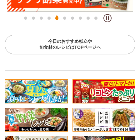
今日のおすすめ献立や
旬食材のレシピはTOPページへ