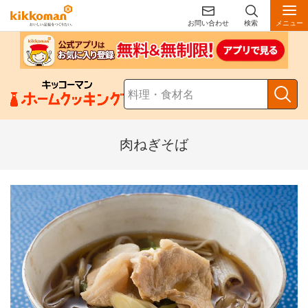
お問い合わせ
検索
メニュー
肉ねぎそば