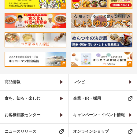
商品情報
レシピ
食を、知る・楽しむ
企業・IR・採用
お客様相談センター
キャンペーン・イベント情報
ニュースリリース
オンラインショップ