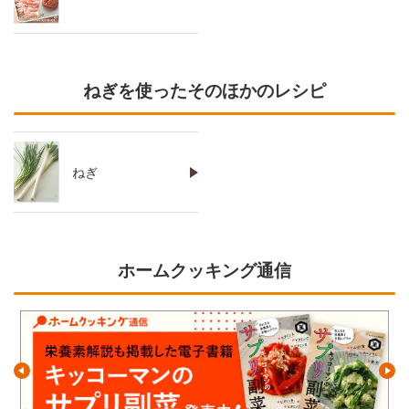
ねぎを使ったそのほかのレシピ
ねぎ
ホームクッキング通信