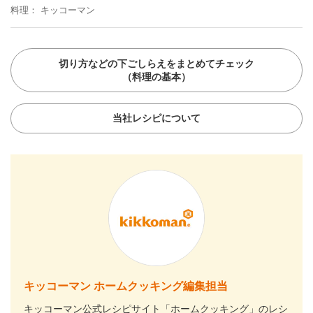
料理
キッコーマン
切り方などの下ごしらえをまとめてチェック
（料理の基本）
当社レシピについて
キッコーマン ホームクッキング編集担当
キッコーマン公式レシピサイト「ホームクッキング」のレシ