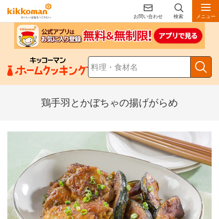
お問い合わせ
検索
メニュー
鶏手羽とかぼちゃの揚げがらめ