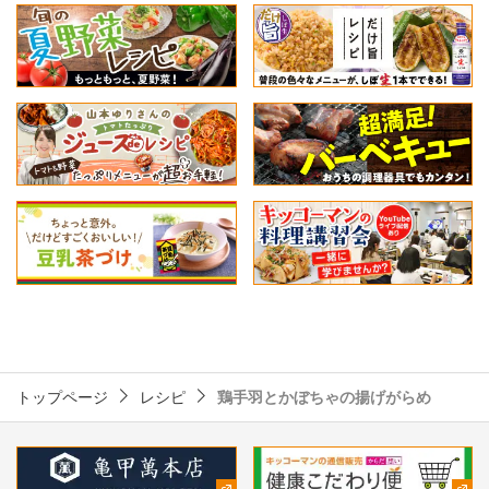
トップページ
レシピ
鶏手羽とかぼちゃの揚げがらめ