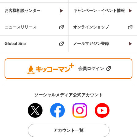
お客様相談センター
キャンペーン・イベント情報
ニュースリリース
オンラインショップ
Global Site
メールマガジン登録
会員ログイン
ソーシャルメディア公式アカウント
アカウント一覧