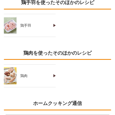
鶏手羽を使ったそのほかのレシピ
鶏手羽
鶏肉を使ったそのほかのレシピ
鶏肉
ホームクッキング通信