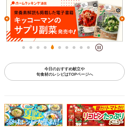
今日のおすすめ献立や
旬食材のレシピはTOPページへ