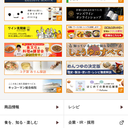
商品情報
レシピ
食を、知る・楽しむ
企業・IR・採用