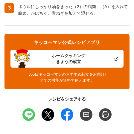
ボウルにしっかり油をきった（2）の鶏肉、（A）を入れて
3
絡め、かぼちゃ、青ねぎを加えて混ぜる。
キッコーマン公式レシピアプリ
ホームクッキング
きょうの献立
365日キッコーマンのおすすめ献立をお届け!
全ての機能が無料で使えます。
レシピをシェアする