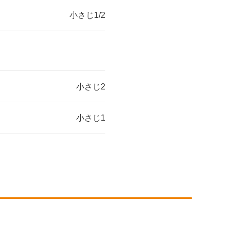
小さじ1/2
小さじ2
小さじ1