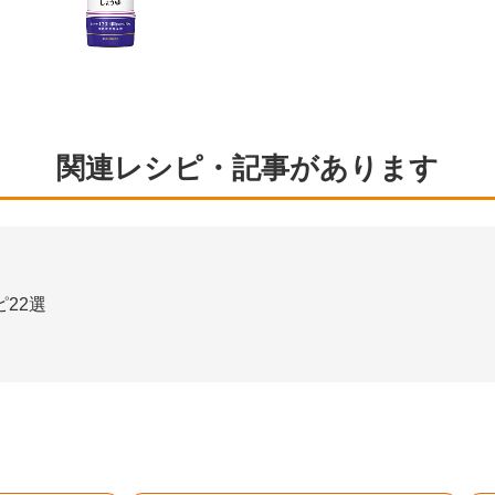
関連レシピ・記事があります
22選