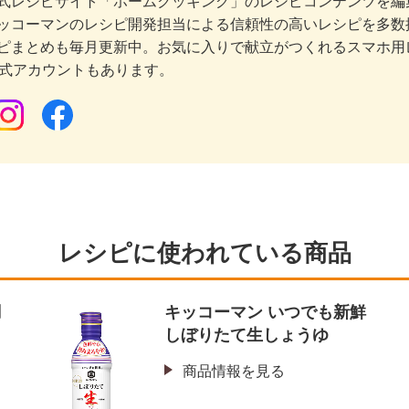
式レシピサイト「ホームクッキング」のレシピコンテンツを編集
ッコーマンのレシピ開発担当による信頼性の高いレシピを多数
ピまとめも毎月更新中。お気に入りで献立がつくれるスマホ用
公式アカウントもあります。
レシピに使われている商品
調
キッコーマン いつでも新鮮
しぼりたて生しょうゆ
商品情報を見る