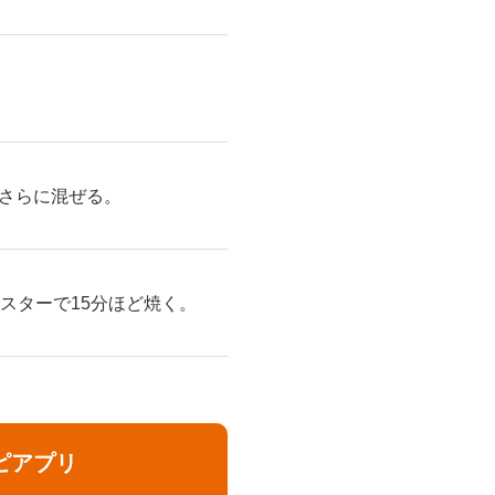
さらに混ぜる。
スターで15分ほど焼く。
ピアプリ