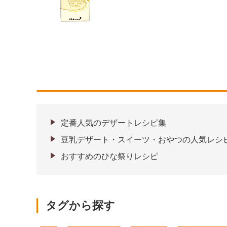
定番人気のデザートレシピ集
豆乳デザート・スイーツ・おやつの人気レシピ
おすすめのひな祭りレシピ
タグから探す