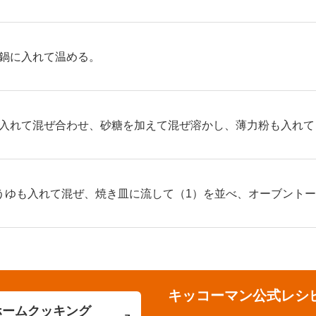
鍋に入れて温める。
入れて混ぜ合わせ、砂糖を加えて混ぜ溶かし、薄力粉も入れて
うゆも入れて混ぜ、焼き皿に流して（1）を並べ、オーブントー
キッコーマン公式レシ
ホームクッキング