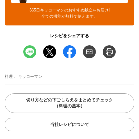
365日キッコーマンのおすすめ献立をお届け!
全ての機能が無料で使えます。
レシピをシェアする
料理
キッコーマン
切り方などの下ごしらえをまとめてチェック
（料理の基本）
当社レシピについて