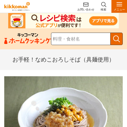
お問い合わせ
検索
メニュー
お手軽！なめこおろしそば（具麺使用）