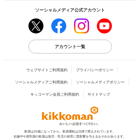
ソーシャルメディア公式アカウント
アカウント一覧
ウェブサイトご利用規約
プライバシーポリシー
ソーシャルメディアご利用規約
ソーシャルメディアポリシー
キッコーマン会員ご利用規約
サイトマップ
飲酒は20歳になってから。飲酒運転は法律で禁止されています。
妊娠中や授乳期の飲酒は胎児・乳児の発育に
悪影響を与えるおそれがあります。