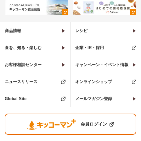
商品情報
レシピ
食を、知る・楽しむ
企業・IR・採用
お客様相談センター
キャンペーン・イベント情報
ニュースリリース
オンラインショップ
Global Site
メールマガジン登録
会員ログイン