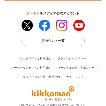
ソーシャルメディア公式アカウント
アカウント一覧
ウェブサイトご利用規約
プライバシーポリシー
ソーシャルメディアご利用規約
ソーシャルメディアポリシー
キッコーマン会員ご利用規約
サイトマップ
飲酒は20歳になってから。飲酒運転は法律で禁止されています。