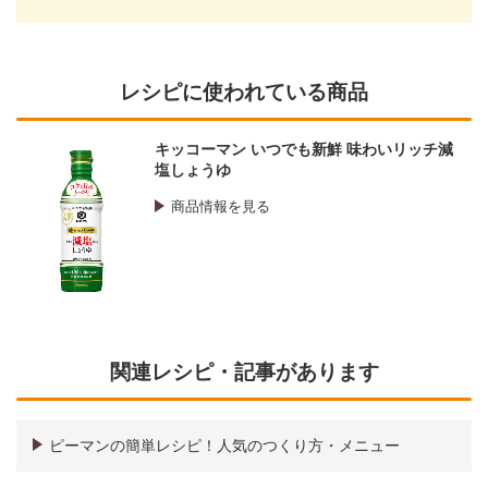
レシピに使われている商品
キッコーマン いつでも新鮮 味わいリッチ減
塩しょうゆ
商品情報を見る
関連レシピ・記事があります
ピーマンの簡単レシピ！人気のつくり方・メニュー