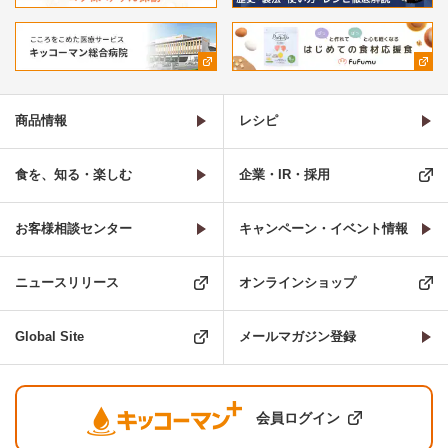
商品情報
レシピ
食を、知る・楽しむ
企業・IR・採用
お客様相談センター
キャンペーン・イベント情報
ニュースリリース
オンラインショップ
Global Site
メールマガジン登録
会員ログイン