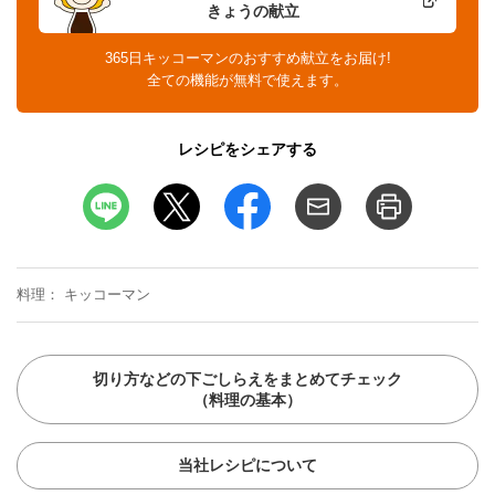
きょうの献立
365日キッコーマンのおすすめ献立をお届け!
全ての機能が無料で使えます。
レシピをシェアする
料理
キッコーマン
切り方などの下ごしらえをまとめてチェック
（料理の基本）
当社レシピについて