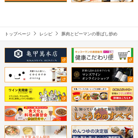
トップページ
レシピ
豚肉とピーマンの香ばし炒め