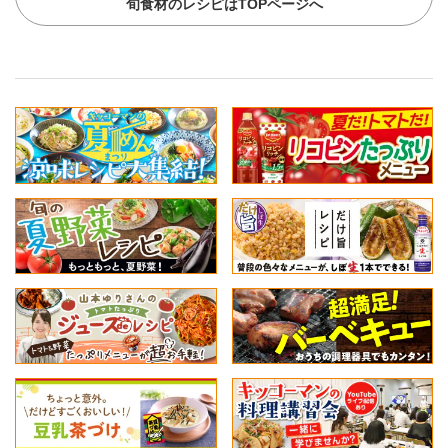
旬食材のレシピはTOPページへ