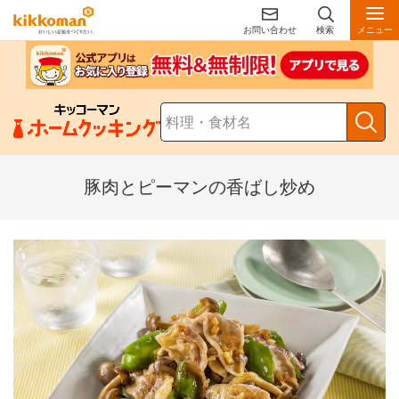
お問い合わせ
検索
メニュー
豚肉とピーマンの香ばし炒め