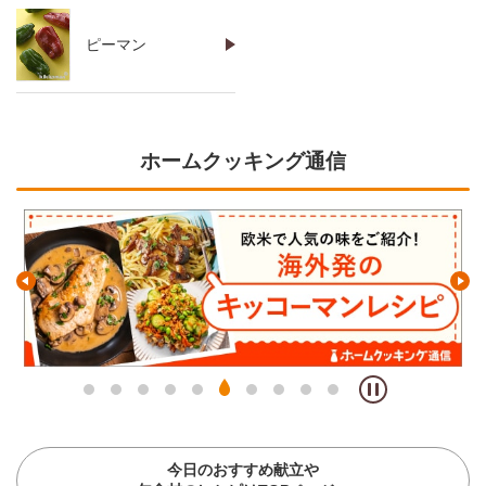
ピーマン
ホームクッキング通信
今日のおすすめ献立や