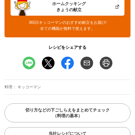
ホームクッキング
きょうの献立
365日キッコーマンのおすすめ献立をお届け!
全ての機能が無料で使えます。
レシピをシェアする
料理
キッコーマン
切り方などの下ごしらえをまとめてチェック
（料理の基本）
当社レシピについて