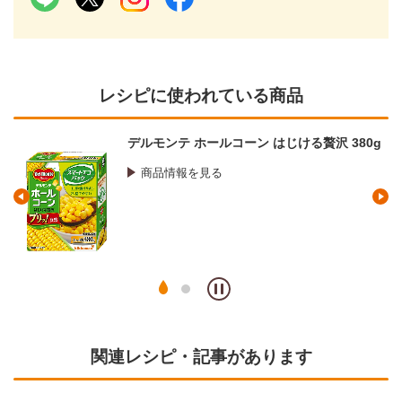
レシピに使われている商品
デルモンテ ホールコーン はじける贅沢 380g
商品情報を見る
関連レシピ・記事があります