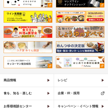
商品情報
レシピ
食を、知る・楽しむ
企業・IR・採用
お客様相談センター
キャンペーン・イベント情報