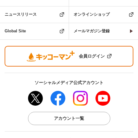
ニュースリリース
オンラインショップ
Global Site
メールマガジン登録
会員ログイン
ソーシャルメディア公式アカウント
アカウント一覧