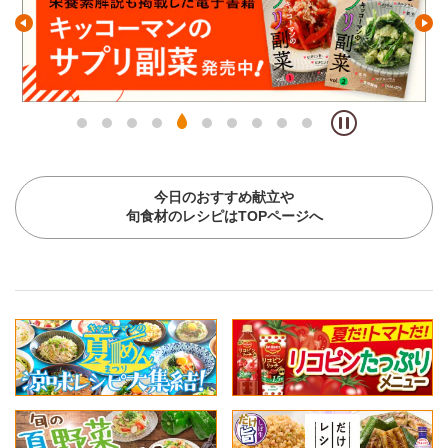
今日のおすすめ献立や
旬食材のレシピはTOPページへ