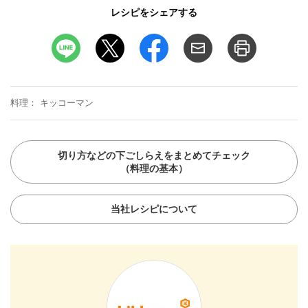
レシピをシェアする
料理
キッコーマン
切り方などの下ごしらえをまとめてチェック
（料理の基本）
当社レシピについて