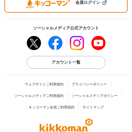
会員ログイン
ソーシャルメディア公式アカウント
アカウント一覧
ウェブサイトご利用規約
プライバシーポリシー
ソーシャルメディアご利用規約
ソーシャルメディアポリシー
キッコーマン会員ご利用規約
サイトマップ