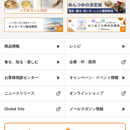
商品情報
レシピ
食を、知る・楽しむ
企業・IR・採用
お客様相談センター
キャンペーン・イベント情報
ニュースリリース
オンラインショップ
Global Site
メールマガジン登録