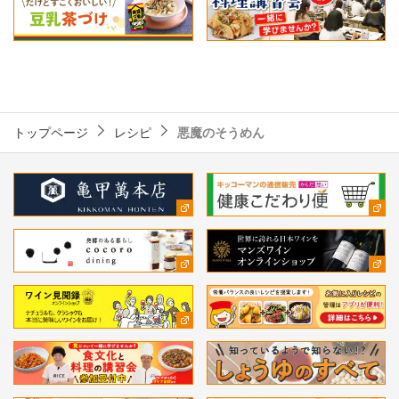
トップページ
レシピ
悪魔のそうめん