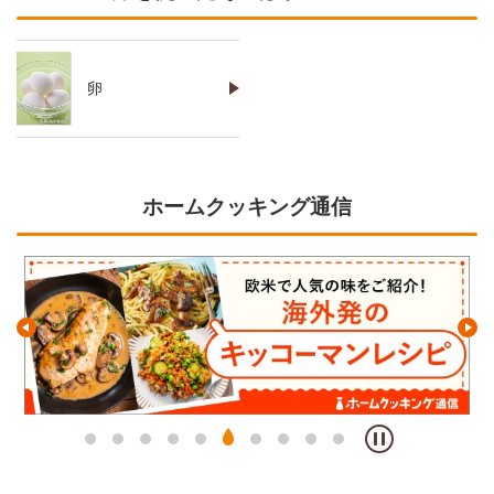
卵
ホームクッキング通信