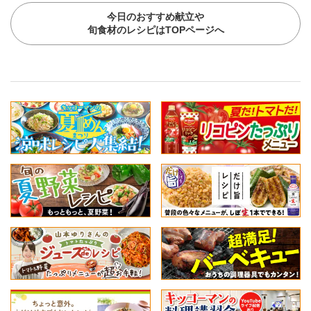
今日のおすすめ献立や
旬食材のレシピはTOPページへ