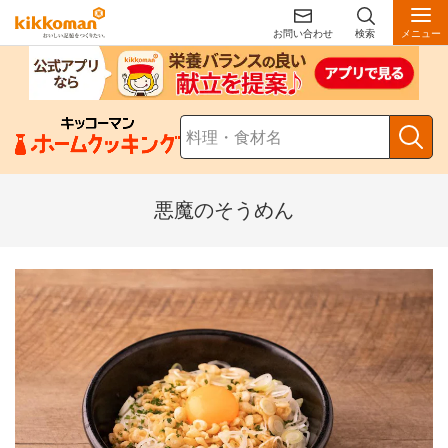
お問い合わせ
検索
メニュー
悪魔のそうめん