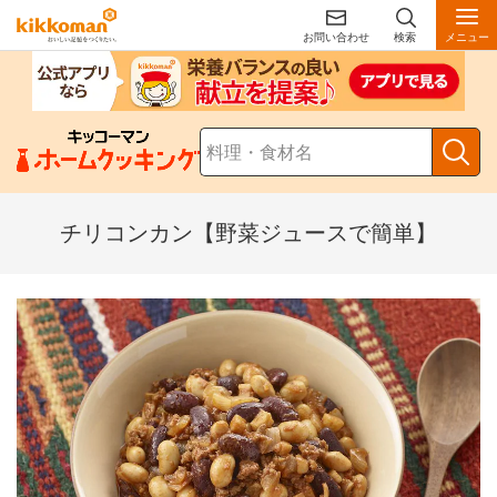
お問い合わせ
検索
メニュー
チリコンカン【野菜ジュースで簡単】