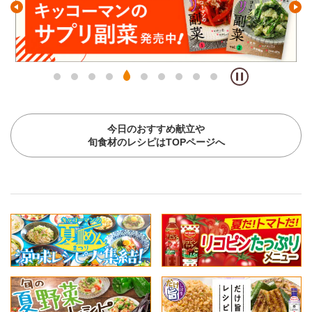
今日のおすすめ献立や
旬食材のレシピはTOPページへ