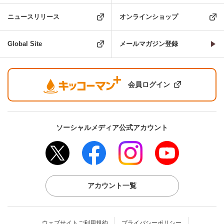
ニュースリリース
オンラインショップ
Global Site
メールマガジン登録
会員ログイン
ソーシャルメディア公式アカウント
アカウント一覧
ウェブサイトご利用規約
プライバシーポリシー