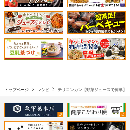
トップページ
レシピ
チリコンカン【野菜ジュースで簡単】