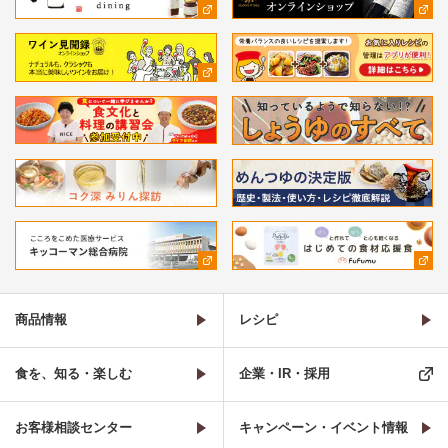
商品情報
レシピ
食を、知る・楽しむ
企業・IR・採用
お客様相談センター
キャンペーン・イベント情報