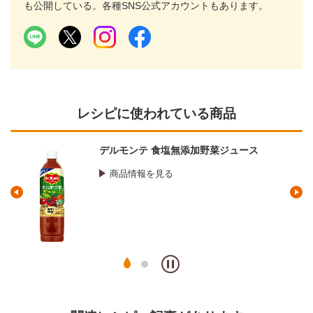
も公開している。各種SNS公式アカウントもあります。
レシピに使われている商品
デルモンテ 食塩無添加野菜ジュース
商品情報を見る