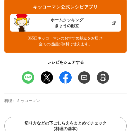
キッコーマン公式レシピアプリ
ホームクッキング
きょうの献立
365日キッコーマンのおすすめ献立をお届け!
全ての機能が無料で使えます。
レシピをシェアする
料理
キッコーマン
切り方などの下ごしらえをまとめてチェック
（料理の基本）