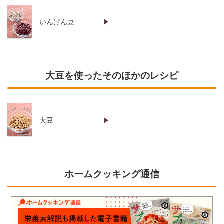
いんげん豆
大豆を使ったそのほかのレシピ
大豆
ホームクッキング通信