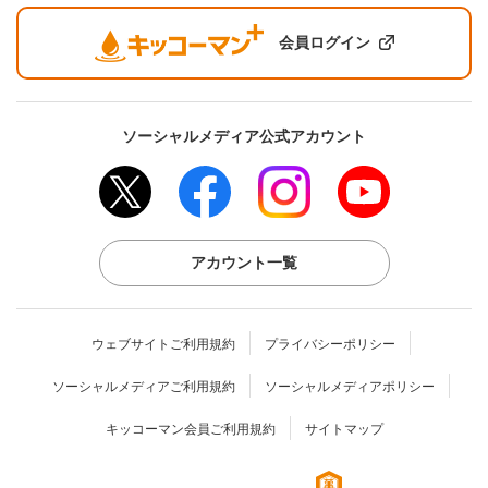
会員ログイン
ソーシャルメディア公式アカウント
アカウント一覧
ウェブサイトご利用規約
プライバシーポリシー
ソーシャルメディアご利用規約
ソーシャルメディアポリシー
キッコーマン会員ご利用規約
サイトマップ