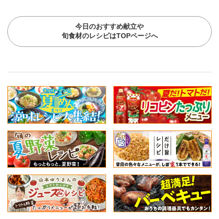
今日のおすすめ献立や
旬食材のレシピはTOPページへ