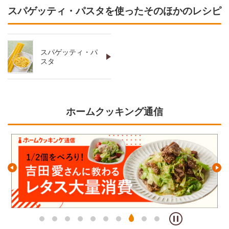
スパゲッティ・パスタを使ったそのほかのレシピ
スパゲッティ・パ
スタ
ホームクッキング通信