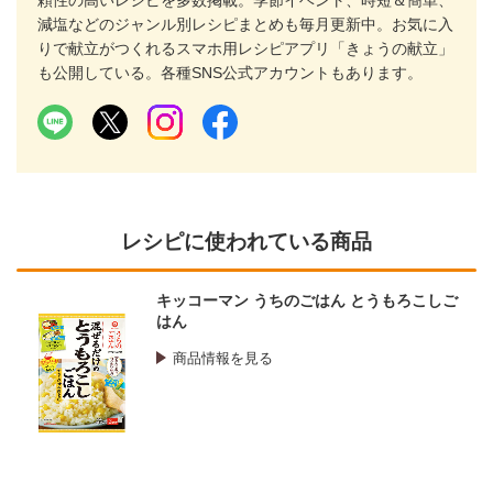
頼性の高いレシピを多数掲載。季節イベント、時短＆簡単、
減塩などのジャンル別レシピまとめも毎月更新中。お気に入
りで献立がつくれるスマホ用レシピアプリ「きょうの献立」
も公開している。各種SNS公式アカウントもあります。
レシピに使われている商品
キッコーマン うちのごはん とうもろこしご
はん
商品情報を見る