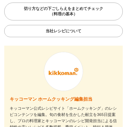
切り方などの下ごしらえをまとめてチェック
（料理の基本）
当社レシピについて
キッコーマン ホームクッキング編集担当
キッコーマン公式レシピサイト「ホームクッキング」のレシ
ピコンテンツを編集。旬の食材を生かした献立を365日提案
し、プロの料理家とキッコーマンのレシピ開発担当による信