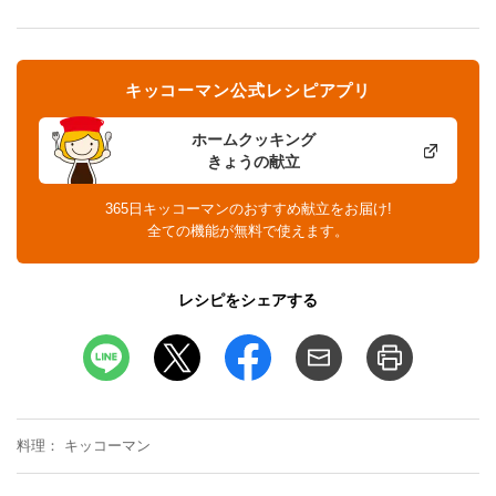
キッコーマン公式レシピアプリ
ホームクッキング
きょうの献立
365日キッコーマンのおすすめ献立をお届け!
全ての機能が無料で使えます。
レシピをシェアする
料理
キッコーマン