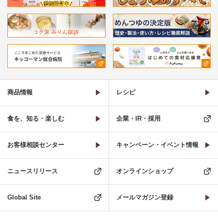
商品情報
レシピ
食を、知る・楽しむ
企業・IR・採用
お客様相談センター
キャンペーン・イベント情報
ニュースリリース
オンラインショップ
Global Site
メールマガジン登録