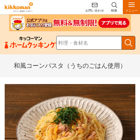
お問い合わせ
検索
メニュー
和風コーンパスタ（うちのごはん使用）