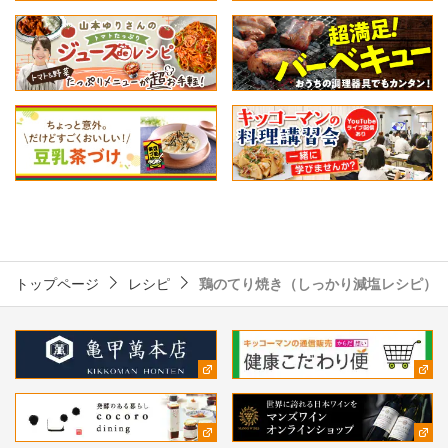
トップページ
レシピ
鶏のてり焼き（しっかり減塩レシピ）