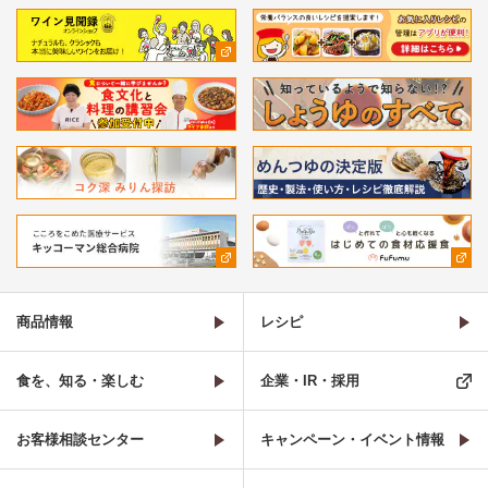
商品情報
レシピ
食を、知る・楽しむ
企業・IR・採用
お客様相談センター
キャンペーン・イベント情報