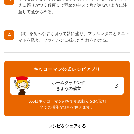
肉に照りがつく程度まで弱めの中火で焦がさないように注
意して煮からめる。
（3）を食べやすく切って器に盛り、フリルレタスとミニト
4
マトを添え、フライパンに残ったたれをかける。
キッコーマン公式レシピアプリ
ホームクッキング
きょうの献立
365日キッコーマンのおすすめ献立をお届け!
全ての機能が無料で使えます。
レシピをシェアする