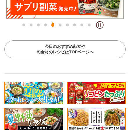
今日のおすすめ献立や
旬食材のレシピはTOPページへ