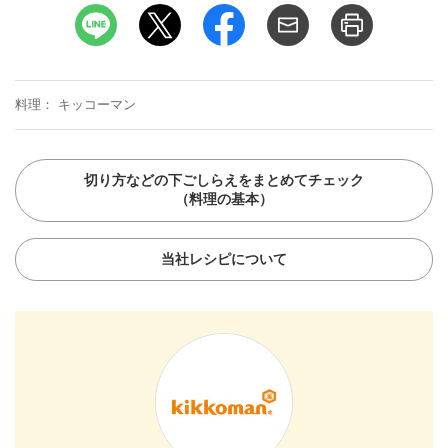
料理
キッコーマン
切り方などの下ごしらえをまとめてチェック
（料理の基本）
当社レシピについて