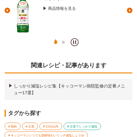
商品情報を見る
関連レシピ・記事があります
しっかり減塩レシピ集【キッコーマン病院監修の定番メニ
ュー17選】
タグから探す
鶏肉
主菜
10分以内
主菜でしっかり減塩
キッコーマンいつでも新鮮味わいリッチ減塩しょうゆ