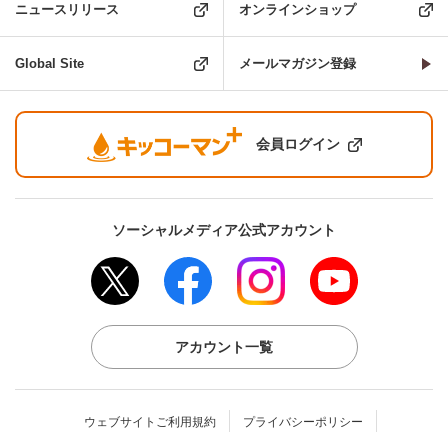
ニュースリリース
オンラインショップ
Global Site
メールマガジン登録
会員ログイン
ソーシャルメディア公式アカウント
アカウント一覧
ウェブサイトご利用規約
プライバシーポリシー