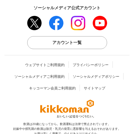
ソーシャルメディア公式アカウント
アカウント一覧
ウェブサイトご利用規約
プライバシーポリシー
ソーシャルメディアご利用規約
ソーシャルメディアポリシー
キッコーマン会員ご利用規約
サイトマップ
飲酒は20歳になってから。飲酒運転は法律で禁止されています。
妊娠中や授乳期の飲酒は胎児・乳児の発育に
悪影響を与えるおそれがあります。
お酒は楽しく適量で。のんだあとはリサイクル。