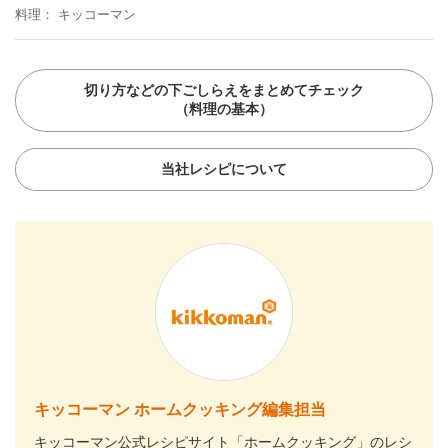
料理
キッコーマン
切り方などの下ごしらえをまとめてチェック
（料理の基本）
当社レシピについて
キッコーマン ホームクッキング編集担当
キッコーマン公式レシピサイト「ホームクッキング」のレシ