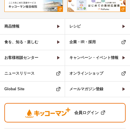
商品情報
レシピ
食を、知る・楽しむ
企業・IR・採用
お客様相談センター
キャンペーン・イベント情報
ニュースリリース
オンラインショップ
Global Site
メールマガジン登録
会員ログイン