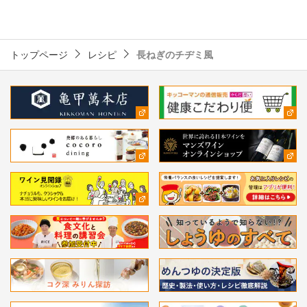
トップページ
レシピ
長ねぎのチヂミ風