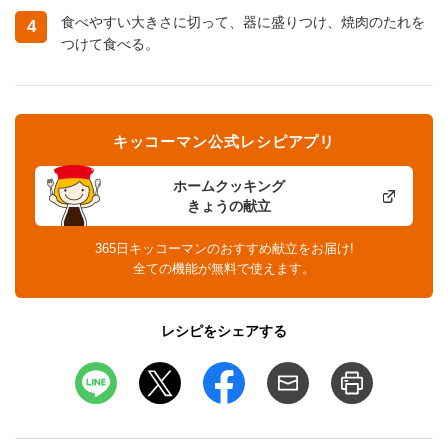
食べやすい大きさに切って、器に盛りつけ、焼肉のたれを
4
つけて食べる。
キッコーマン公式レシピアプリ
ホームクッキング
きょうの献立
365日キッコーマンのおすすめ献立をお届け!
全ての機能が無料で使えます。
レシピをシェアする