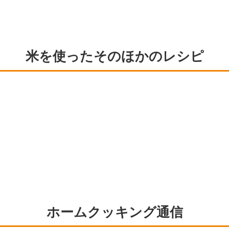
米を使ったそのほかのレシピ
ホームクッキング通信