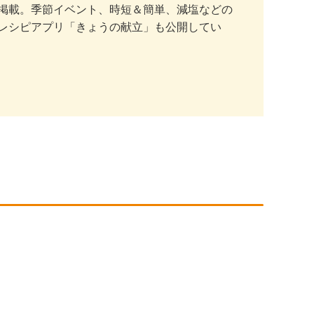
掲載。季節イベント、時短＆簡単、減塩などの
レシピアプリ「きょうの献立」も公開してい