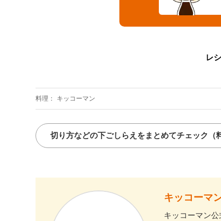
レ
料理
キッコーマン
切り方などの下ごしらえをまとめてチェック
（
キッコーマン
キッコーマン公