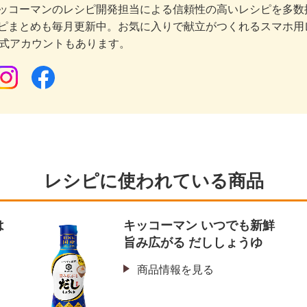
ッコーマンのレシピ開発担当による信頼性の高いレシピを多数
ピまとめも毎月更新中。お気に入りで献立がつくれるスマホ用
公式アカウントもあります。
レシピに使われている商品
は
キッコーマン いつでも新鮮
旨み広がる だししょうゆ
商品情報を見る