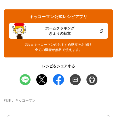
キッコーマン公式レシピアプリ
ホームクッキング
きょうの献立
365日キッコーマンのおすすめ献立をお届け!
全ての機能が無料で使えます。
レシピをシェアする
料理
キッコーマン