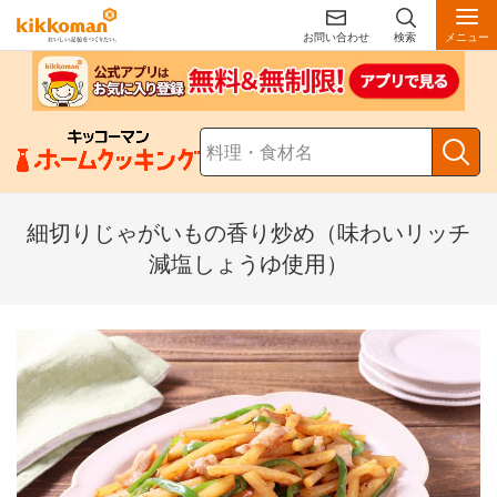
お問い合わせ
検索
メニュー
細切りじゃがいもの香り炒め（味わいリッチ
減塩しょうゆ使用）