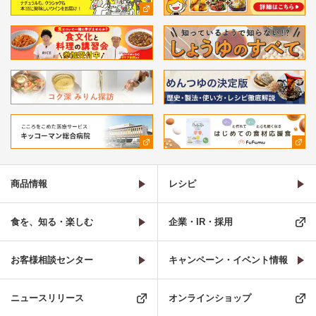
商品情報
レシピ
食を、知る・楽しむ
企業・IR・採用
お客様相談センター
キャンペーン・イベント情報
ニュースリリース
オンラインショップ