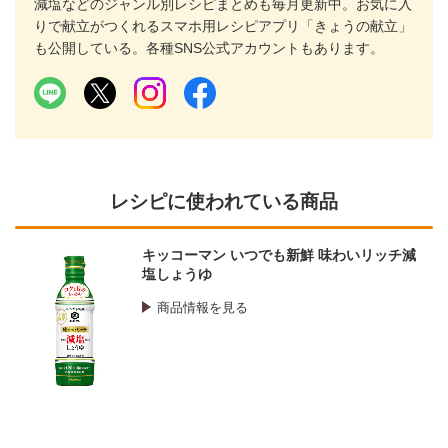
減塩などのジャンル別レシピまとめも毎月更新中。お気に入
りで献立がつくれるスマホ用レシピアプリ「きょうの献立」
も公開している。各種SNS公式アカウントもあります。
レシピに使われている商品
キッコーマン いつでも新鮮 味わいリッチ減
塩しょうゆ
商品情報を見る