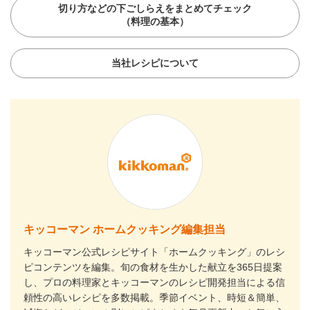
切り方などの下ごしらえをまとめてチェック
（料理の基本）
当社レシピについて
キッコーマン ホームクッキング編集担当
キッコーマン公式レシピサイト「ホームクッキング」のレシ
ピコンテンツを編集。旬の食材を生かした献立を365日提案
し、プロの料理家とキッコーマンのレシピ開発担当による信
頼性の高いレシピを多数掲載。季節イベント、時短＆簡単、