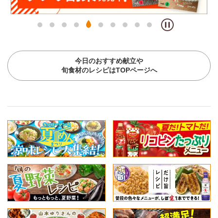
今日のおすすめ献立や
旬食材のレシピはTOPページへ