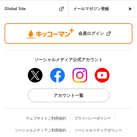
Global Site
メールマガジン登録
会員ログイン
ソーシャルメディア公式アカウント
アカウント一覧
ウェブサイトご利用規約
プライバシーポリシー
ソーシャルメディアご利用規約
ソーシャルメディアポリシー