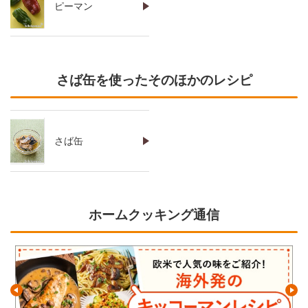
ピーマン
さば缶を使ったそのほかのレシピ
さば缶
ホームクッキング通信