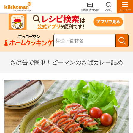
お問い合わせ
検索
メニュー
さば缶で簡単！ピーマンのさばカレー詰め