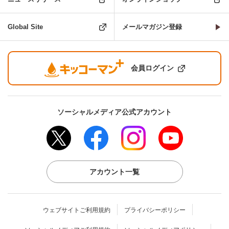
Global Site
メールマガジン登録
会員ログイン
ソーシャルメディア公式アカウント
アカウント一覧
ウェブサイトご利用規約
プライバシーポリシー