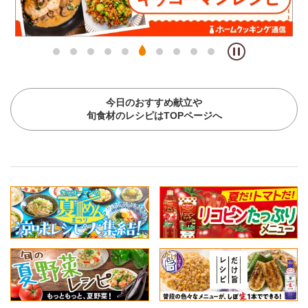
今日のおすすめ献立や
旬食材のレシピはTOPページへ