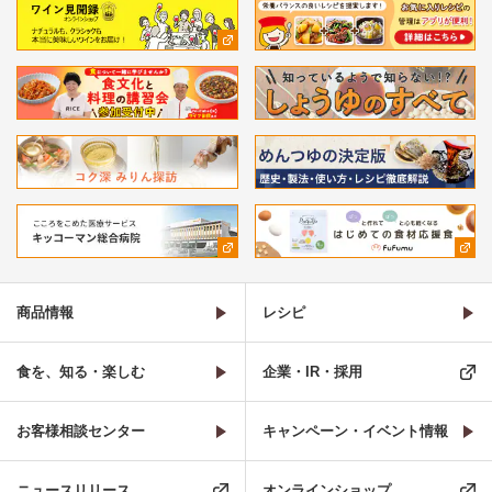
商品情報
レシピ
食を、知る・楽しむ
企業・IR・採用
お客様相談センター
キャンペーン・イベント情報
ニュースリリース
オンラインショップ