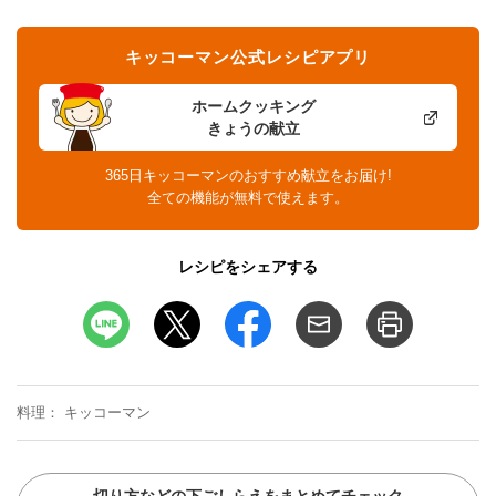
キッコーマン公式レシピアプリ
ホームクッキング
きょうの献立
365日キッコーマンのおすすめ献立をお届け!
全ての機能が無料で使えます。
レシピをシェアする
料理
キッコーマン