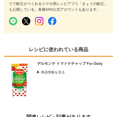
りで献立がつくれるスマホ用レシピアプリ「きょうの献立」
も公開している。各種SNS公式アカウントもあります。
レシピに使われている商品
デルモンテ トマトケチャップ For Daily
商品情報を見る
関連レシピ・記事があります