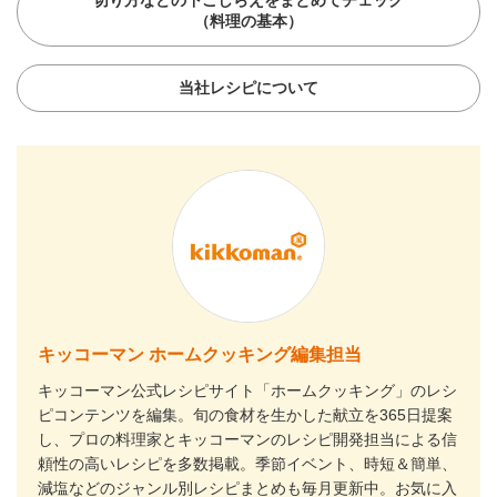
切り方などの下ごしらえをまとめてチェック
（料理の基本）
当社レシピについて
キッコーマン ホームクッキング編集担当
キッコーマン公式レシピサイト「ホームクッキング」のレシ
ピコンテンツを編集。旬の食材を生かした献立を365日提案
し、プロの料理家とキッコーマンのレシピ開発担当による信
頼性の高いレシピを多数掲載。季節イベント、時短＆簡単、
減塩などのジャンル別レシピまとめも毎月更新中。お気に入