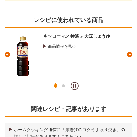
レシピに使われている商品
キッコーマン 特選 丸大豆しょうゆ
商品情報を見る
関連レシピ・記事があります
ホームクッキング通信に「厚揚げのコクうま照り焼き」の
詳しい記事があります！こちらから