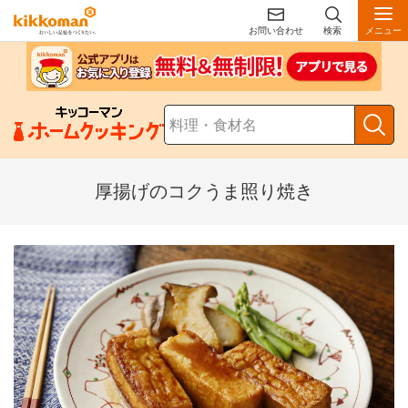
お問い合わせ
検索
メニュー
厚揚げのコクうま照り焼き