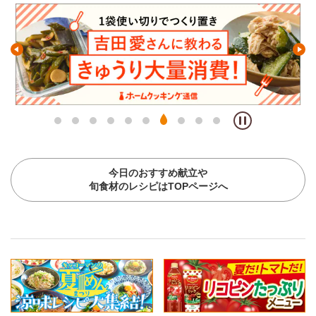
今日のおすすめ献立や
旬食材のレシピはTOPページへ