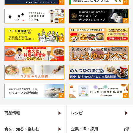
商品情報
レシピ
食を、知る・楽しむ
企業・IR・採用