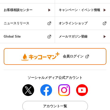
お客様相談センター
キャンペーン・イベント情報
ニュースリリース
オンラインショップ
Global Site
メールマガジン登録
会員ログイン
ソーシャルメディア公式アカウント
アカウント一覧