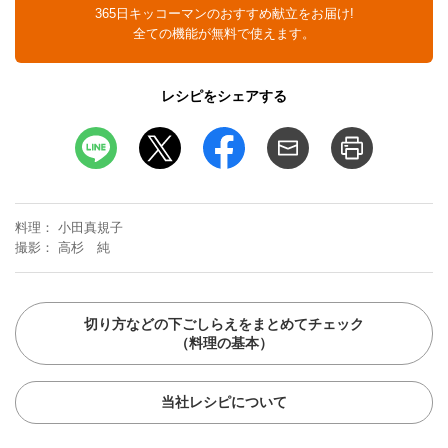
365日キッコーマンのおすすめ献立をお届け!
全ての機能が無料で使えます。
レシピをシェアする
料理
小田真規子
撮影
高杉 純
切り方などの下ごしらえをまとめてチェック
（料理の基本）
当社レシピについて