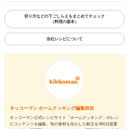
切り方などの下ごしらえをまとめてチェック
（料理の基本）
当社レシピについて
キッコーマン ホームクッキング編集担当
キッコーマン公式レシピサイト「ホームクッキング」のレシ
ピコンテンツを編集。旬の食材を生かした献立を365日提案