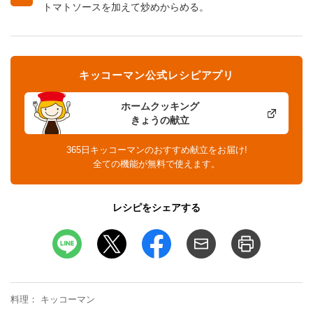
トマトソースを加えて炒めからめる。
キッコーマン公式レシピアプリ
ホームクッキング
きょうの献立
365日キッコーマンのおすすめ献立をお届け!
全ての機能が無料で使えます。
レシピをシェアする
料理
キッコーマン