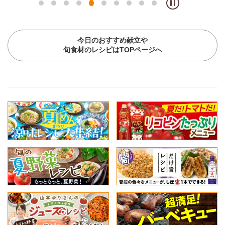
今日のおすすめ献立や
旬食材のレシピはTOPページへ