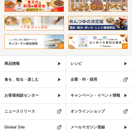
商品情報
レシピ
食を、知る・楽しむ
企業・IR・採用
お客様相談センター
キャンペーン・イベント情報
ニュースリリース
オンラインショップ
Global Site
メールマガジン登録