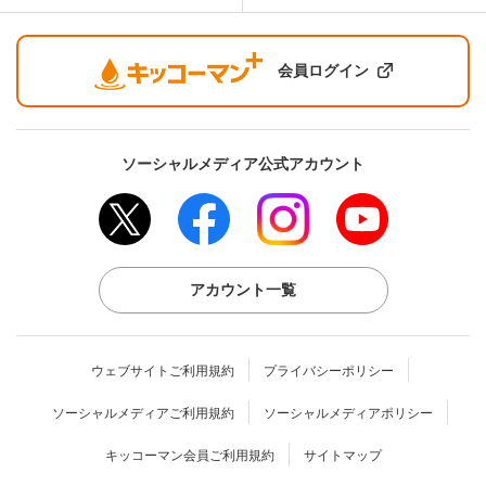
会員ログイン
ソーシャルメディア公式アカウント
アカウント一覧
ウェブサイトご利用規約
プライバシーポリシー
ソーシャルメディアご利用規約
ソーシャルメディアポリシー
キッコーマン会員ご利用規約
サイトマップ