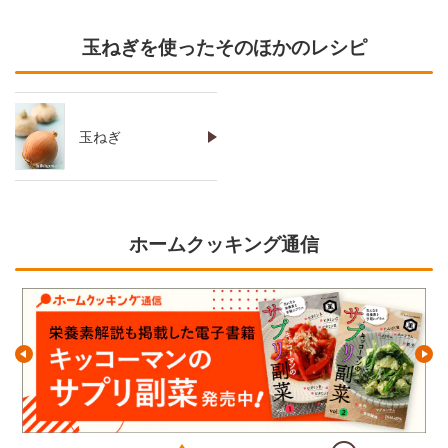
玉ねぎを使ったそのほかのレシピ
玉ねぎ
ホームクッキング通信