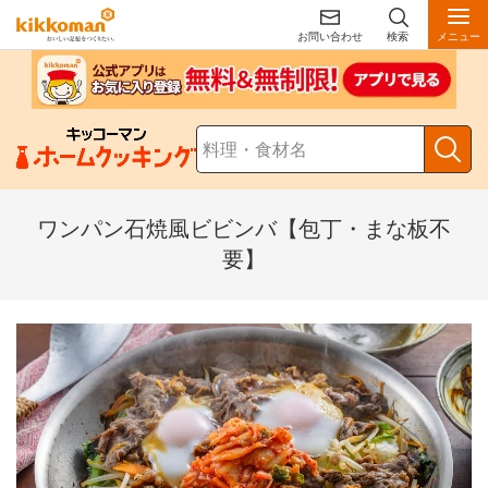
お問い合わせ
検索
メニュー
ワンパン石焼風ビビンバ【包丁・まな板不
要】