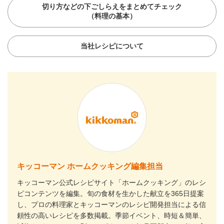
切り方などの下ごしらえをまとめてチェック
（料理の基本）
当社レシピについて
キッコーマン ホームクッキング編集担当
キッコーマン公式レシピサイト「ホームクッキング」のレシ
ピコンテンツを編集。旬の食材を生かした献立を365日提案
し、プロの料理家とキッコーマンのレシピ開発担当による信
頼性の高いレシピを多数掲載。季節イベント、時短＆簡単、