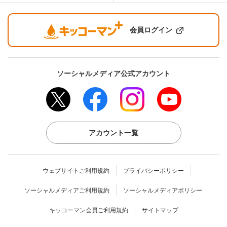
会員ログイン
ソーシャルメディア公式アカウント
アカウント一覧
ウェブサイトご利用規約
プライバシーポリシー
ソーシャルメディアご利用規約
ソーシャルメディアポリシー
キッコーマン会員ご利用規約
サイトマップ