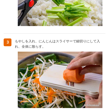
もやしを入れ、にんじんはスライサーで細切りにして入
3
れ、全体に散らす。