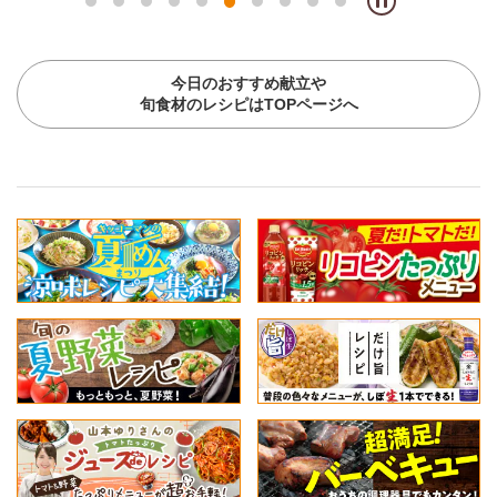
今日のおすすめ献立や
旬食材のレシピはTOPページへ