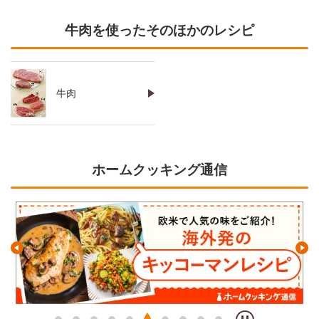
牛肉を使ったそのほかのレシピ
牛肉
ホームクッキング通信