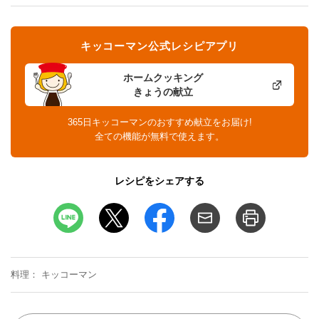
キッコーマン公式レシピアプリ
ホームクッキング
きょうの献立
365日キッコーマンのおすすめ献立をお届け!
全ての機能が無料で使えます。
レシピをシェアする
料理
キッコーマン