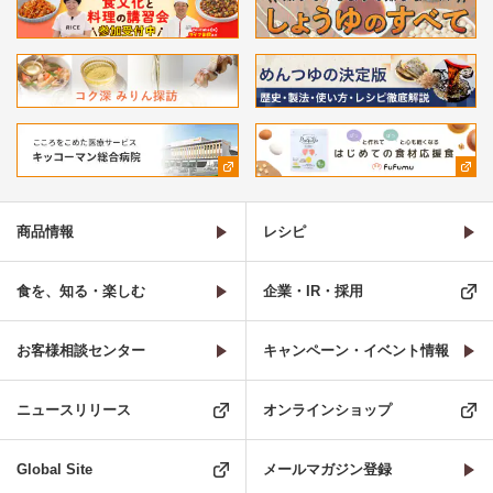
商品情報
レシピ
食を、知る・楽しむ
企業・IR・採用
お客様相談センター
キャンペーン・イベント情報
ニュースリリース
オンラインショップ
Global Site
メールマガジン登録