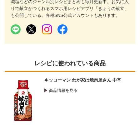
減塩などのジャンル別レシピまとめも毎月更新中。お気に入
りで献立がつくれるスマホ用レシピアプリ「きょうの献立」
も公開している。各種SNS公式アカウントもあります。
レシピに使われている商品
キッコーマン わが家は焼肉屋さん 中辛
商品情報を見る