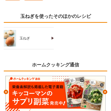
玉ねぎを使ったそのほかのレシピ
玉ねぎ
ホームクッキング通信