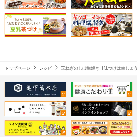
トップページ
レシピ
玉ねぎのしぼ生焼き【味つけは生しょ