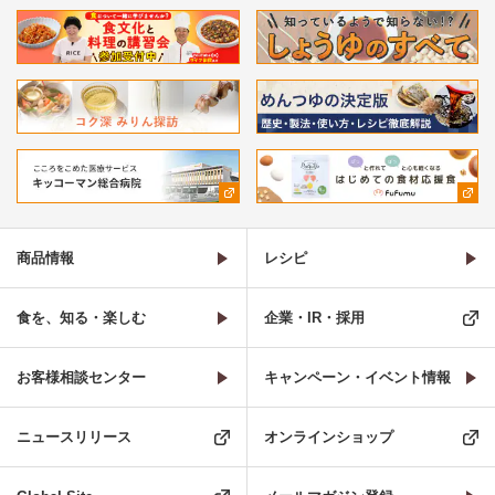
商品情報
レシピ
食を、知る・楽しむ
企業・IR・採用
お客様相談センター
キャンペーン・イベント情報
ニュースリリース
オンラインショップ