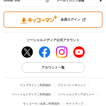
Global Site
メールマガジン登録
会員ログイン
ソーシャルメディア公式アカウント
アカウント一覧
ウェブサイトご利用規約
プライバシーポリシー
ソーシャルメディアご利用規約
ソーシャルメディアポリシー
キッコーマン会員ご利用規約
サイトマップ