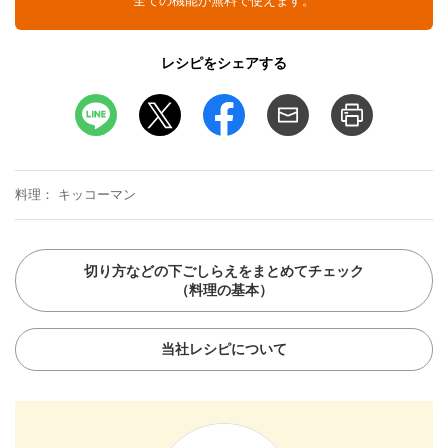
全ての機能が無料で使えます。
レシピをシェアする
料理
キッコーマン
切り方などの下ごしらえをまとめてチェック
（料理の基本）
当社レシピについて