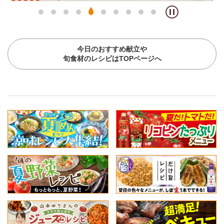
今日のおすすめ献立や
旬食材のレシピはTOPページへ