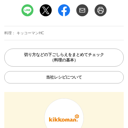
料理
キッコーマンHC
切り方などの下ごしらえをまとめてチェック
（料理の基本）
当社レシピについて