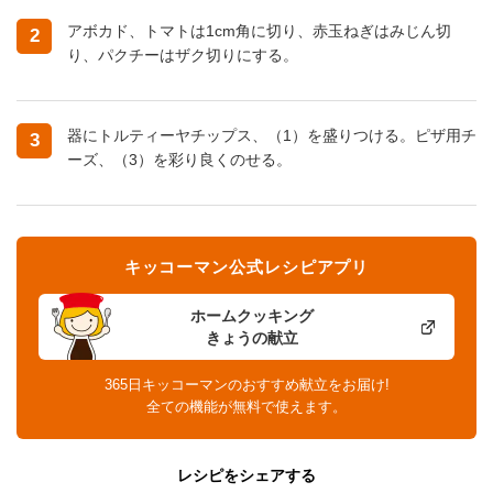
アボカド、トマトは1cm角に切り、赤玉ねぎはみじん切
2
り、パクチーはザク切りにする。
器にトルティーヤチップス、（1）を盛りつける。ピザ用チ
3
ーズ、（3）を彩り良くのせる。
キッコーマン公式レシピアプリ
ホームクッキング
きょうの献立
365日キッコーマンのおすすめ献立をお届け!
全ての機能が無料で使えます。
レシピをシェアする