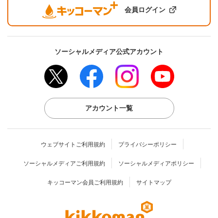
会員ログイン
ソーシャルメディア公式アカウント
アカウント一覧
ウェブサイトご利用規約
プライバシーポリシー
ソーシャルメディアご利用規約
ソーシャルメディアポリシー
キッコーマン会員ご利用規約
サイトマップ