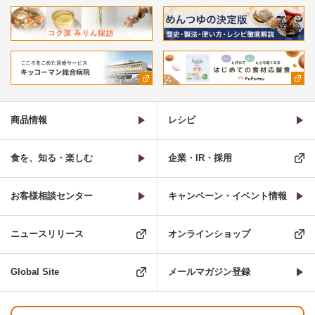
商品情報
レシピ
食を、知る・楽しむ
企業・IR・採用
お客様相談センター
キャンペーン・イベント情報
ニュースリリース
オンラインショップ
Global Site
メールマガジン登録