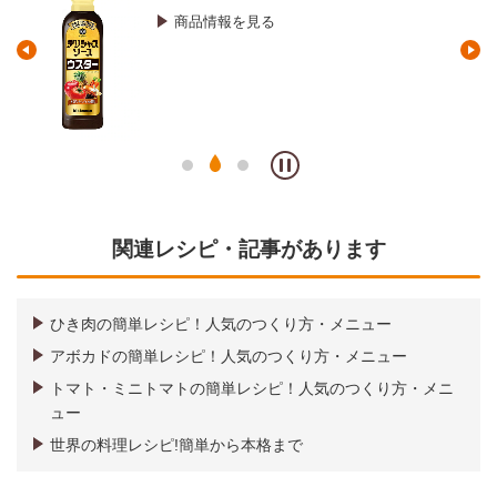
商品情報を見る
関連レシピ・記事があります
ひき肉の簡単レシピ！人気のつくり方・メニュー
アボカドの簡単レシピ！人気のつくり方・メニュー
トマト・ミニトマトの簡単レシピ！人気のつくり方・メニ
ュー
世界の料理レシピ!簡単から本格まで