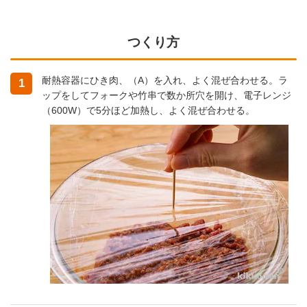
つくり方
耐熱容器にひき肉、（A）を入れ、よく混ぜ合わせる。ラ
1
ップをしてフォークや竹串で数か所穴を開け、電子レンジ
（600W）で5分ほど加熱し、よく混ぜ合わせる。