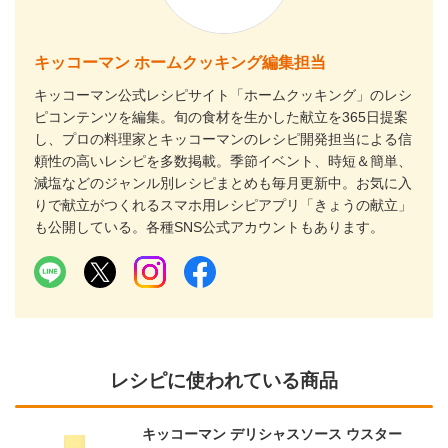
キッコーマン ホームクッキング編集担当
キッコーマン公式レシピサイト「ホームクッキング」のレシ
ピコンテンツを編集。旬の食材を生かした献立を365日提案
し、プロの料理家とキッコーマンのレシピ開発担当による信
頼性の高いレシピを多数掲載。季節イベント、時短＆簡単、
減塩などのジャンル別レシピまとめも毎月更新中。お気に入
りで献立がつくれるスマホ用レシピアプリ「きょうの献立」
も公開している。各種SNS公式アカウントもあります。
レシピに使われている商品
キッコーマン デリシャスソース ウスター