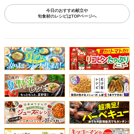
今日のおすすめ献立や
旬食材のレシピはTOPページへ