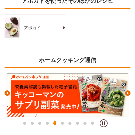
アボカドを使ったそのほかのレシピ
アボカド
ホームクッキング通信