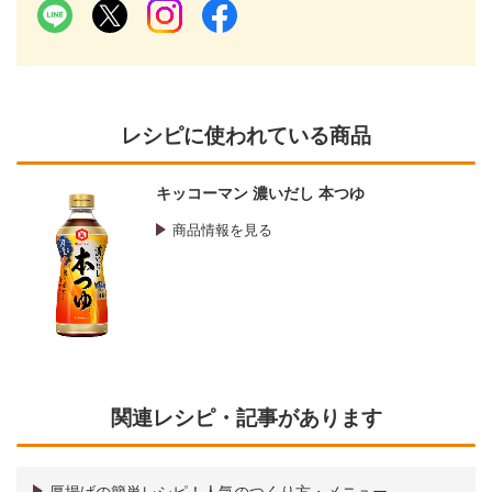
レシピに使われている商品
キッコーマン 濃いだし 本つゆ
商品情報を見る
関連レシピ・記事があります