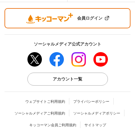
会員ログイン
ソーシャルメディア公式アカウント
アカウント一覧
ウェブサイトご利用規約
プライバシーポリシー
ソーシャルメディアご利用規約
ソーシャルメディアポリシー
キッコーマン会員ご利用規約
サイトマップ