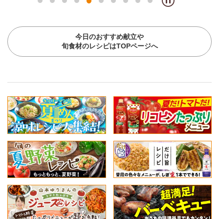
今日のおすすめ献立や
旬食材のレシピはTOPページへ