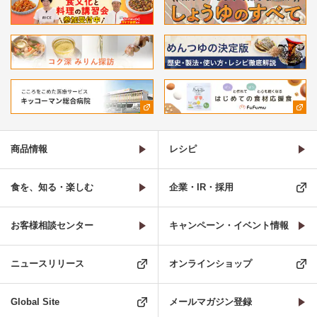
商品情報
レシピ
食を、知る・楽しむ
企業・IR・採用
お客様相談センター
キャンペーン・イベント情報
ニュースリリース
オンラインショップ
Global Site
メールマガジン登録