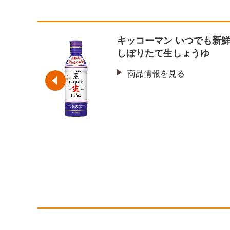
（トウ
キッコーマン いつでも新
しぼりたて生しょうゆ
商品情報を見る