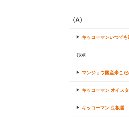
（A）
キッコーマンいつでも
砂糖
マンジョウ国産米こだ
キッコーマン オイス
キッコーマン 豆板醤