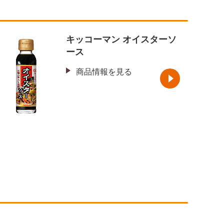
キッコーマン オイスターソ
ース
商品情報を見る