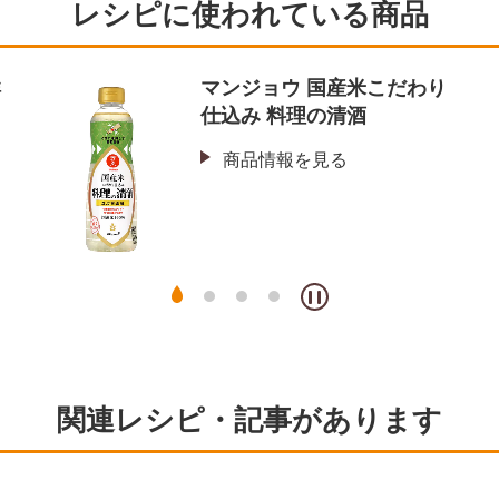
レシピに使われている商品
鮮
マンジョウ 国産米こだわり
仕込み 料理の清酒
商品情報を見る
関連レシピ・記事があります