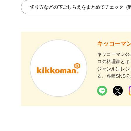
切り方などの下ごしらえをまとめてチェック
（
キッコーマン
キッコーマン公
ロの料理家とキ
ジャンル別レシ
る。各種SNS