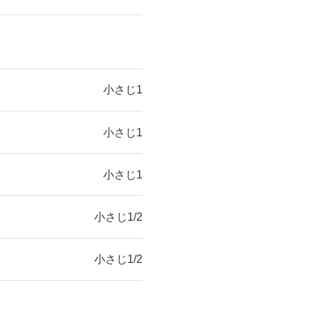
小さじ1
小さじ1
小さじ1
小さじ1/2
小さじ1/2