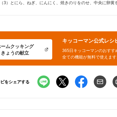
（3）とにら、ねぎ、にんにく、焼きのりをのせ、中央に卵黄
キッコーマン公式レシ
ホームクッキング
365日キッコーマンのおすす
きょうの献立
全ての機能が無料で使えます
シピをシェアする