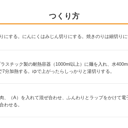
つくり方
りにする。にんにくはみじん切りにする。焼きのりは細切りに
ラスチック製の耐熱容器（1000ml以上）に麺を入れ、水400
）で7分加熱する。ゆで上がったらしっかりと湯切りする。
肉、（A）を入れて混ぜ合わせ、ふんわりとラップをかけて電子
合わせる。